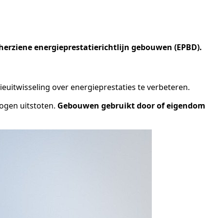
herziene energieprestatierichtlijn gebouwen (EPBD).
uitwisseling over energieprestaties te verbeteren.
ogen uitstoten.
Gebouwen gebruikt door of eigendom