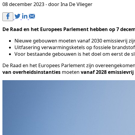
08 december 2023 - door Ina De Vlieger
De Raad en het Europees Parlement hebben op 7 decembe
Nieuwe gebouwen moeten vanaf 2030 emissievrij zij
Uitfasering verwarmingsketels op fossiele brandstof
Voor bestaande gebouwen is het doel om eerst de sl
De Raad en het Europees Parlement zijn overeengekome
van overheidsinstanties
moeten
vanaf 2028 emissievrij