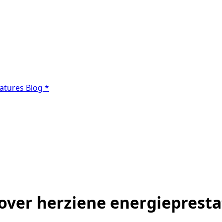
atures
Blog
*
 over herziene energiepresta