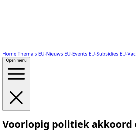
Home
Thema's
EU-Nieuws
EU-Events
EU-Subsidies
EU-Vac
Open menu
Voorlopig politiek akkoord