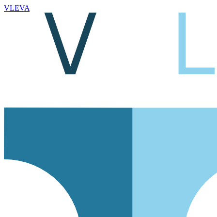
VLEVA