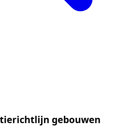
tierichtlijn gebouwen