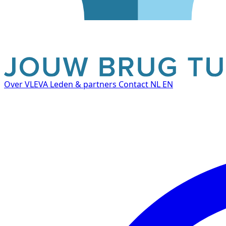
Over VLEVA
Leden & partners
Contact
NL
EN