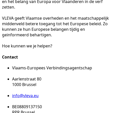
en het belang van Europa voor Vlaanderen in de verf
zetten.
VLEVA geeft Vlaamse overheden en het maatschappelijk
middenveld betere toegang tot het Europese beleid. Zo
kunnen ze hun Europese belangen tijdig en
geïnformeerd behartigen.
Hoe kunnen we je helpen?
Contact
Vlaams-Europees Verbindingsagentschap
Aarlenstraat 80
1000 Brussel
info@vleva.eu
BE08809137150
RPR Brussel