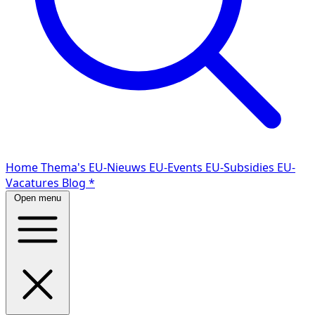
Home
Thema's
EU-Nieuws
EU-Events
EU-Subsidies
EU-
Vacatures
Blog
*
Open menu