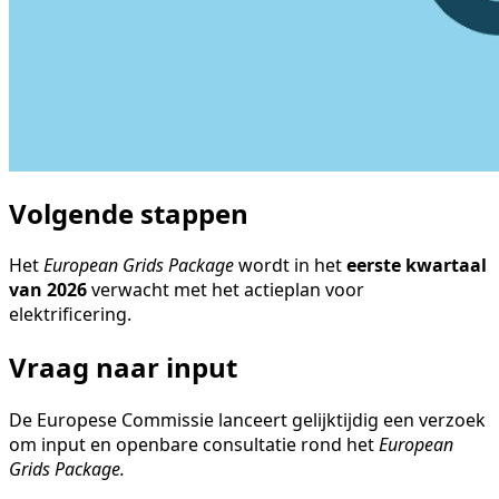
Volgende stappen
Het
European Grids Package
wordt in het
eerste kwartaal
van 2026
verwacht met het actieplan voor
elektrificering.
Vraag naar input
De Europese Commissie lanceert gelijktijdig een verzoek
om input en openbare consultatie rond het
European
Grids Package.