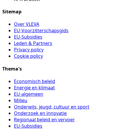
Sitemap
Over VLEVA
EU-Voorzitterschapsgids
EU-Subsidies
Leden & Partners
Privacy policy
Cookie policy
Thema's
Economisch beleid
Energie en klimaat
EU-algemeen
Milieu
Onderwijs, jeugd, cultuur en sport
Onderzoek en innovatie
Regionaal beleid en vervoer
EU-Subsidies