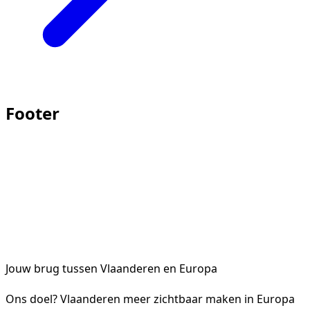
Footer
Jouw brug tussen Vlaanderen en Europa
Ons doel? Vlaanderen meer zichtbaar maken in Europa