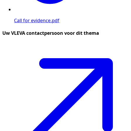
Call for evidence.pdf
Uw VLEVA contactpersoon voor dit thema