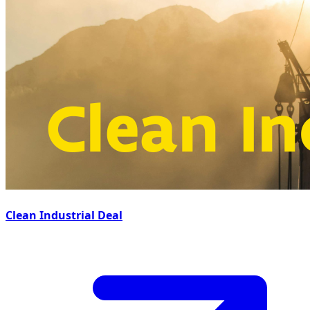
Clean Industrial Deal