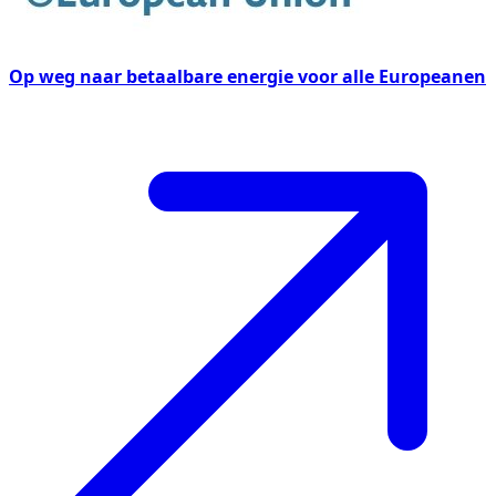
Op weg naar betaalbare energie voor alle Europeanen