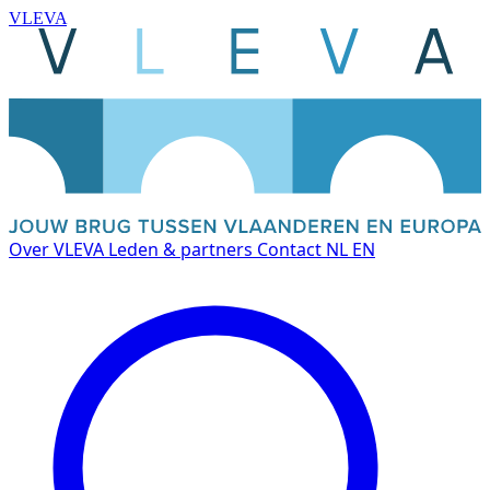
VLEVA
Over VLEVA
Leden & partners
Contact
NL
EN