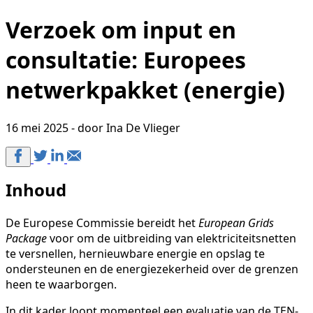
Verzoek om input en
consultatie: Europees
netwerkpakket (energie)
16 mei 2025 - door Ina De Vlieger
Inhoud
De Europese Commissie bereidt het
European Grids
Package
voor om de uitbreiding van elektriciteitsnetten
te versnellen, hernieuwbare energie en opslag te
ondersteunen en de energiezekerheid over de grenzen
heen te waarborgen.
In dit kader loopt momenteel een evaluatie van de TEN-