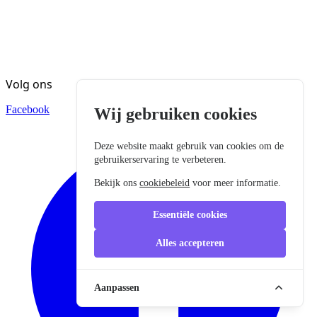
Volg ons
Facebook
Wij gebruiken cookies
Deze website maakt gebruik van cookies om de
gebruikerservaring te verbeteren.
Bekijk ons
cookiebeleid
voor meer informatie.
Essentiële cookies
Alles accepteren
Aanpassen