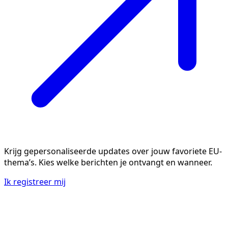
Krijg gepersonaliseerde updates over jouw favoriete EU-
thema’s. Kies welke berichten je ontvangt en wanneer.
Ik registreer mij