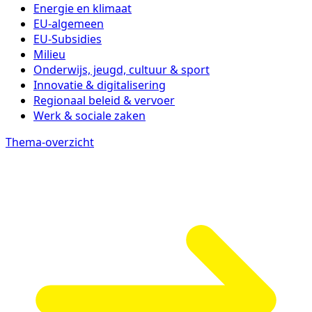
Energie en klimaat
EU-algemeen
EU-Subsidies
Milieu
Onderwijs, jeugd, cultuur & sport
Innovatie & digitalisering
Regionaal beleid & vervoer
Werk & sociale zaken
Thema-overzicht