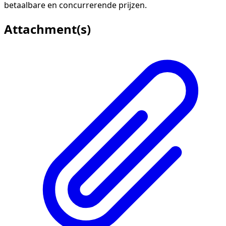
betaalbare en concurrerende prijzen.
Attachment(s)