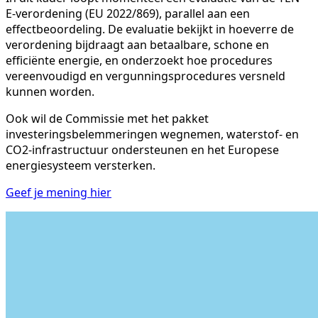
E-verordening (EU 2022/869), parallel aan een
effectbeoordeling. De evaluatie bekijkt in hoeverre de
verordening bijdraagt aan betaalbare, schone en
efficiënte energie, en onderzoekt hoe procedures
vereenvoudigd en vergunningsprocedures versneld
kunnen worden.
Ook wil de Commissie met het pakket
investeringsbelemmeringen wegnemen, waterstof- en
CO2-infrastructuur ondersteunen en het Europese
energiesysteem versterken.
Geef je mening hier