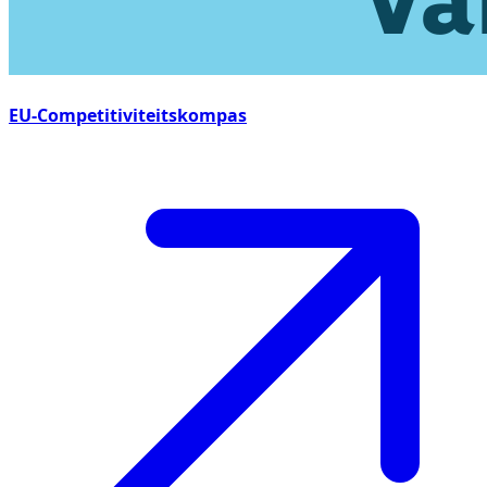
EU-Competitiviteitskompas