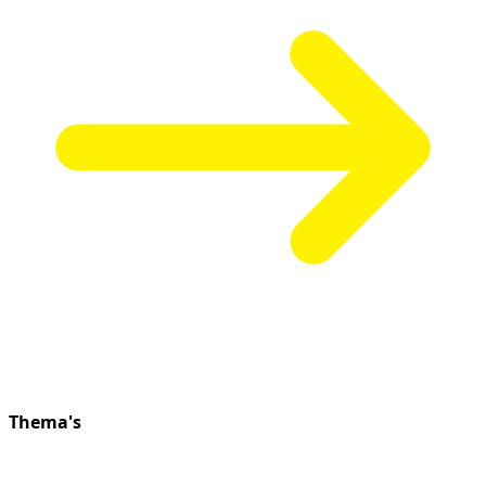
Thema's