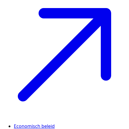
Economisch beleid