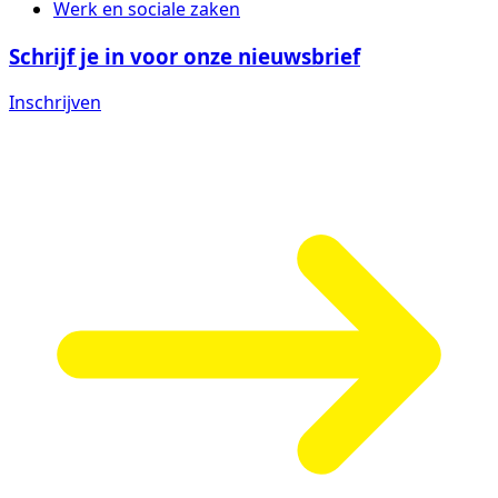
Werk en sociale zaken
Schrijf je in voor onze nieuwsbrief
Inschrijven