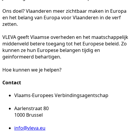
Ons doel? Vlaanderen meer zichtbaar maken in Europa
en het belang van Europa voor Vlaanderen in de verf
zetten.
VLEVA geeft Vlaamse overheden en het maatschappelijk
middenveld betere toegang tot het Europese beleid. Zo
kunnen ze hun Europese belangen tijdig en
geïnformeerd behartigen.
Hoe kunnen we je helpen?
Contact
Vlaams-Europees Verbindingsagentschap
Aarlenstraat 80
1000 Brussel
info@vleva.eu