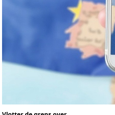
Vlotter de grens over