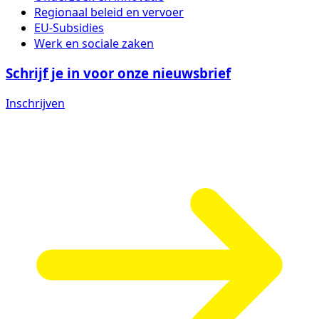
Regionaal beleid en vervoer
EU-Subsidies
Werk en sociale zaken
Schrijf je in voor onze nieuwsbrief
Inschrijven