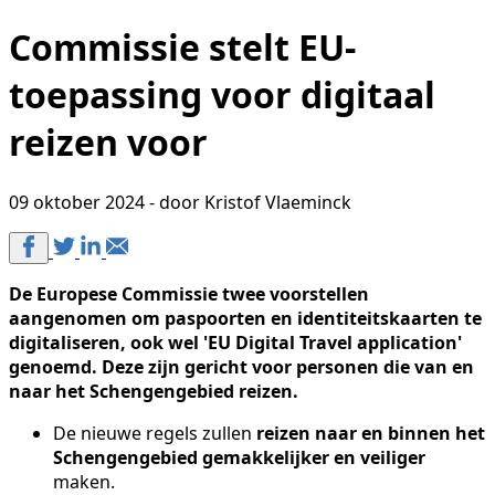
Commissie stelt EU-
toepassing voor digitaal
reizen voor
09 oktober 2024 - door Kristof Vlaeminck
De Europese Commissie twee voorstellen
aangenomen om paspoorten en identiteitskaarten te
digitaliseren, ook wel 'EU Digital Travel application'
genoemd. Deze zijn gericht voor personen die van en
naar het Schengengebied reizen.
De nieuwe regels zullen
reizen naar en binnen het
Schengengebied gemakkelijker en veiliger
maken.