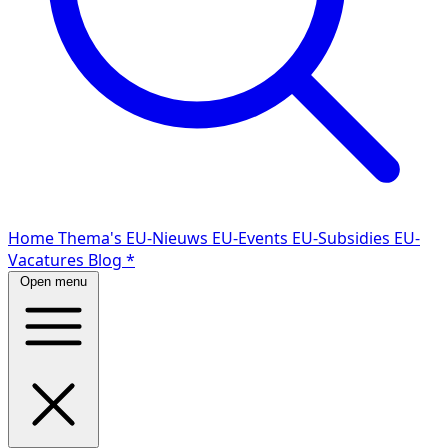
Home
Thema's
EU-Nieuws
EU-Events
EU-Subsidies
EU-
Vacatures
Blog
*
Open menu