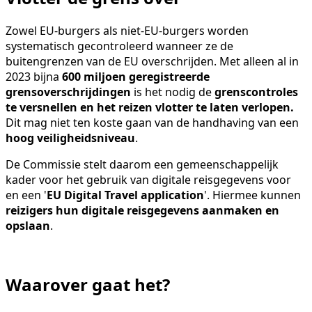
Zowel EU-burgers als niet-EU-burgers worden
systematisch gecontroleerd wanneer ze de
buitengrenzen van de EU overschrijden. Met alleen al in
2023 bijna
600 miljoen geregistreerde
grensoverschrijdingen
is het nodig de
grenscontroles
te versnellen en het reizen vlotter te laten verlopen.
Dit mag niet ten koste gaan van de handhaving van een
hoog veiligheidsniveau
.
De Commissie stelt daarom een gemeenschappelijk
kader voor het gebruik van digitale reisgegevens voor
en een '
EU Digital Travel application
'. Hiermee kunnen
reizigers hun digitale reisgegevens aanmaken en
opslaan
.
Waarover gaat het?