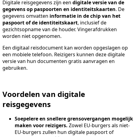
Digitale reisgegevens zijn een
digitale versie van de
gegevens op paspoorten en identiteitskaarten
. De
gegevens omvatten
informatie in de chip van het
paspoort of de identiteitskaart
, inclusief de
gezichtsopname van de houder. Vingerafdrukken
worden niet opgenomen.
Een digitaal reisdocument kan worden opgeslagen op
een mobiele telefoon. Reizigers kunnen deze digitale
versie van hun documenten gratis aanvragen en
gebruiken.
Voordelen van digitale
reisgegevens
Soepelere en snellere grensovergangen mogelijk
maken voor reizigers.
Zowel EU-burgers als niet-
EU-burgers zullen hun digitale paspoort of