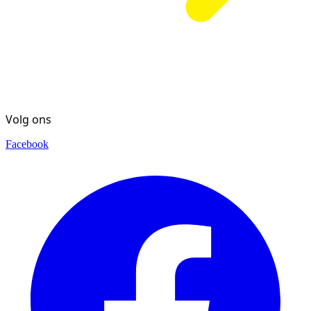
Volg ons
Facebook