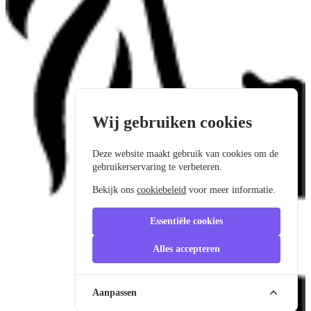
Wij gebruiken cookies
Deze website maakt gebruik van cookies om de
gebruikerservaring te verbeteren.
Bekijk ons
cookiebeleid
voor meer informatie.
Essentiële cookies
Alles accepteren
Aanpassen