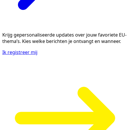
Krijg gepersonaliseerde updates over jouw favoriete EU-
thema’s. Kies welke berichten je ontvangt en wanneer.
Ik registreer mij