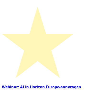
Webinar: AI in Horizon Europe-aanvragen