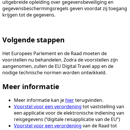
uitgebreide opleiding over gegevensbeveiliging en
gegevensbeschermingsregels geven voordat zij toegang
krijgen tot de gegevens.
Volgende stappen
Het Europees Parlement en de Raad moeten de
voorstellen nu behandelen. Zodra de voorstellen zijn
aangenomen, zullen de EU Digital Travel app en de
nodige technische normen worden ontwikkeld.
Meer informatie
Meer informatie kan je
hier
terugvinden.
Voorstel voor een verordening
tot vaststelling van
een applicatie voor de elektronische indiening van
reisgegevens (“digitale reisapplicatie van de EU”)
Voorstel voor een verordening
van de Raad tot