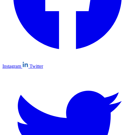
Instagram
Twitter