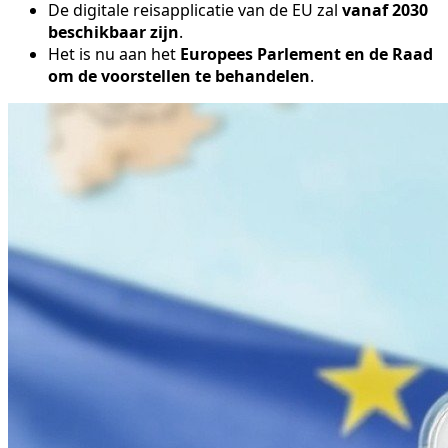
De digitale reisapplicatie van de EU zal
vanaf 2030
beschikbaar zijn
.
Het is nu aan het
Europees Parlement en de Raad
om de voorstellen te behandelen
.