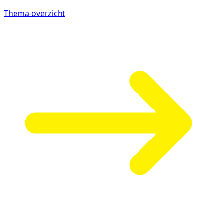
Thema-overzicht