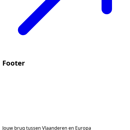
Footer
Jouw brug tussen Vlaanderen en Europa