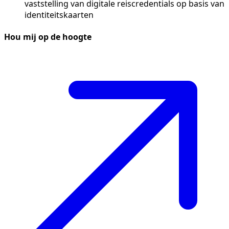
vaststelling van digitale reiscredentials op basis van
identiteitskaarten
Hou mij op de hoogte