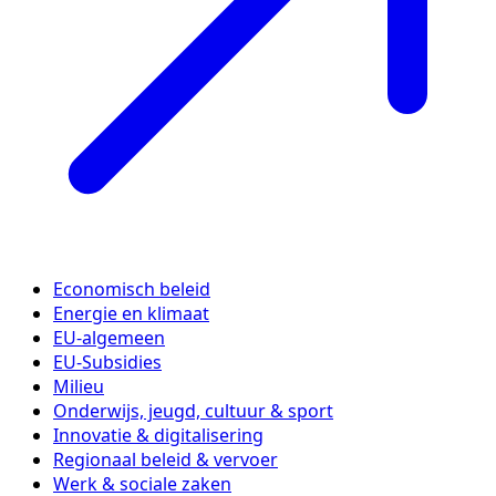
Economisch beleid
Energie en klimaat
EU-algemeen
EU-Subsidies
Milieu
Onderwijs, jeugd, cultuur & sport
Innovatie & digitalisering
Regionaal beleid & vervoer
Werk & sociale zaken