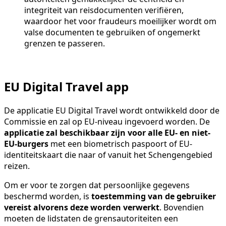
integriteit van reisdocumenten verifiëren,
waardoor het voor fraudeurs moeilijker wordt om
valse documenten te gebruiken of ongemerkt
grenzen te passeren.
EU Digital Travel app
De applicatie EU Digital Travel wordt ontwikkeld door de
Commissie en zal op EU-niveau ingevoerd worden. De
applicatie zal beschikbaar zijn voor alle EU- en niet-
EU-burgers
met een biometrisch paspoort of EU-
identiteitskaart die naar of vanuit het Schengengebied
reizen.
Om er voor te zorgen dat persoonlijke gegevens
beschermd worden, is
toestemming van de gebruiker
vereist alvorens deze worden verwerkt
. Bovendien
moeten de lidstaten de grensautoriteiten een