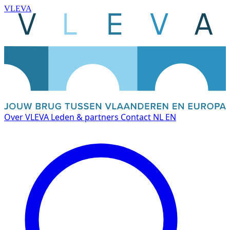
VLEVA
Over VLEVA
Leden & partners
Contact
NL
EN