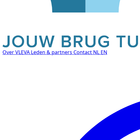
Over VLEVA
Leden & partners
Contact
NL
EN