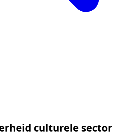
rheid culturele sector