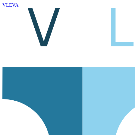
VLEVA