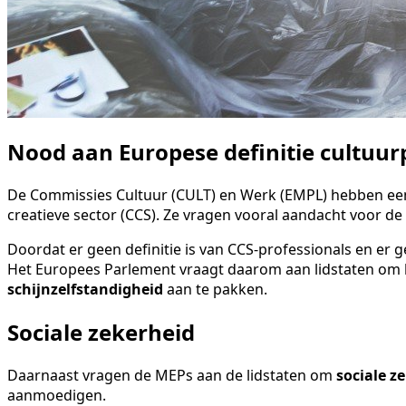
Nood aan Europese definitie cultuur
De Commissies Cultuur (CULT) en Werk (EMPL) hebben ee
creatieve sector (CCS). Ze vragen vooral aandacht voor d
Doordat er geen definitie is van CCS-professionals en er
Het Europees Parlement vraagt daarom aan lidstaten om
schijnzelfstandigheid
aan te pakken.
Sociale zekerheid
Daarnaast vragen de MEPs aan de lidstaten om
sociale z
aanmoedigen.