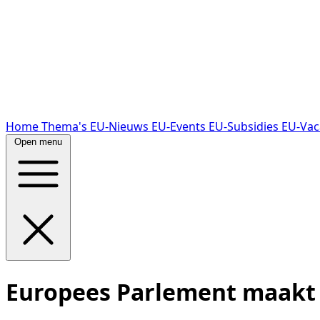
Home
Thema's
EU-Nieuws
EU-Events
EU-Subsidies
EU-Vac
Open menu
Europees Parlement maakt z