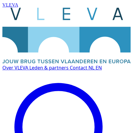
VLEVA
Over VLEVA
Leden & partners
Contact
NL
EN