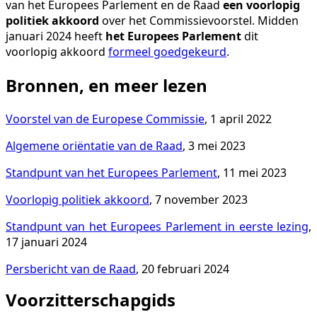
van het Europees Parlement en de Raad
een voorlopig
politiek akkoord
over het Commissievoorstel. Midden
januari 2024 heeft
het Europees Parlement
dit
voorlopig akkoord
formeel goedgekeurd
.
Bronnen, en meer lezen
Voorstel van de Europese Commissie
, 1 april 2022
Algemene oriëntatie van de Raad
, 3 mei 2023
Standpunt van het Europees Parlement
, 11 mei 2023
Voorlopig politiek akkoord
, 7 november 2023
Standpunt van het Europees Parlement in eerste lezing
,
17 januari 2024
Persbericht van de Raad
, 20 februari 2024
Voorzitterschapgids