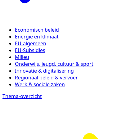
Economisch beleid
Energie en klimaat
EU-algemeen
EU-Subsidies
Milieu
Onderwijs, jeugd, cultuur & sport
Innovatie & digitalisering
Regionaal beleid & vervoer
Werk & sociale zaken
Thema-overzicht