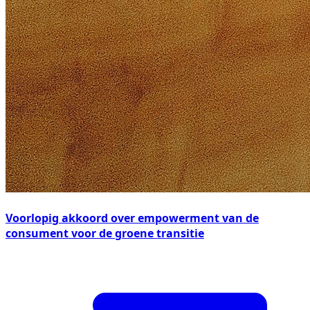
Voorlopig akkoord over empowerment van de
consument voor de groene transitie