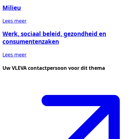
Milieu
Lees meer
Werk, sociaal beleid, gezondheid en
consumenten­zaken
Lees meer
Uw VLEVA contactpersoon voor dit thema