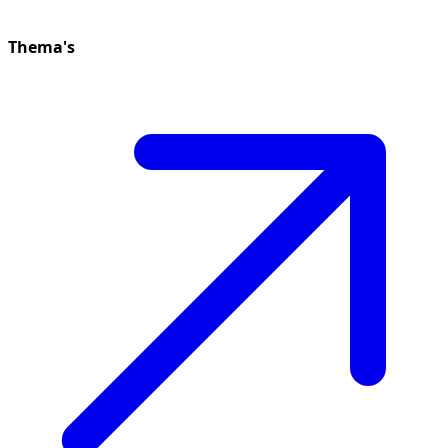
Thema's