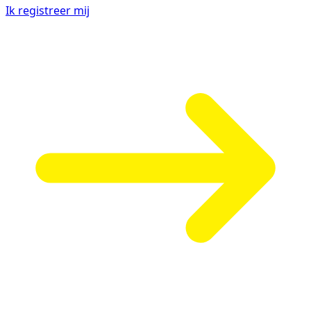
Ik registreer mij