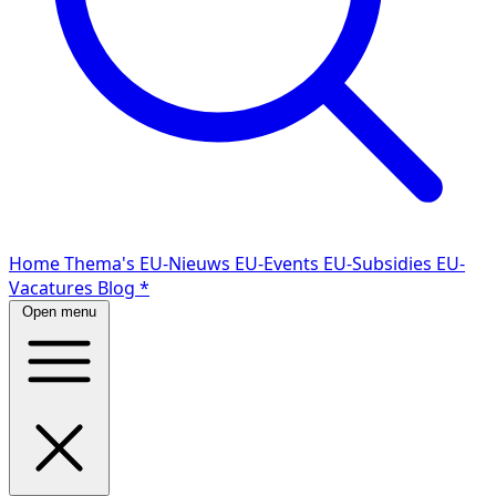
Home
Thema's
EU-Nieuws
EU-Events
EU-Subsidies
EU-
Vacatures
Blog
*
Open menu