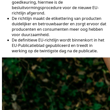
goedkeuring, hiermee is de
besluitvormingsprocedure voor de nieuwe EU-
richtlijn afgerond.
De richtlijn maakt de etikettering van producten
duidelijker en betrouwbaarder en zorgt ervoor dat
producenten en consumenten meer oog hebben
voor duurzaamheid.
De definitieve EU-richtlijn wordt binnenkort in het
EU-Publicatieblad gepubliceerd en treedt in
werking op de twintigste dag na de publicatie.