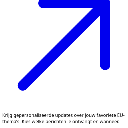
Krijg gepersonaliseerde updates over jouw favoriete EU-
thema’s. Kies welke berichten je ontvangt en wanneer.