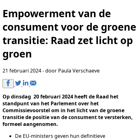
Empowerment van de
consument voor de groene
transitie: Raad zet licht op
groen
21 februari 2024 - door Paula Verschaeve
Op dinsdag 20 februari 2024 heeft de Raad het
standpunt van het Parlement over het
Commissievoorstel om in het licht van de groene
transitie de positie van de consument te versterken,
formeel aangenomen.
De EU-ministers geven hun definitieve