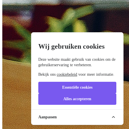
Wij gebruiken cookies
Deze website maakt gebruik van cookies om de
gebruikerservaring te verbeteren.
Bekijk ons
cookiebeleid
voor meer informatie.
Essentiële cookies
Alles accepteren
Aanpassen