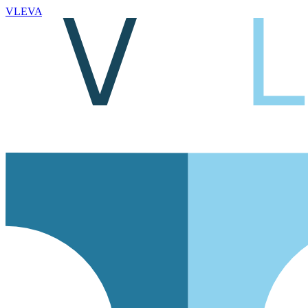
VLEVA