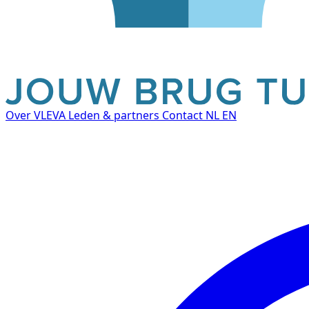
Over VLEVA
Leden & partners
Contact
NL
EN