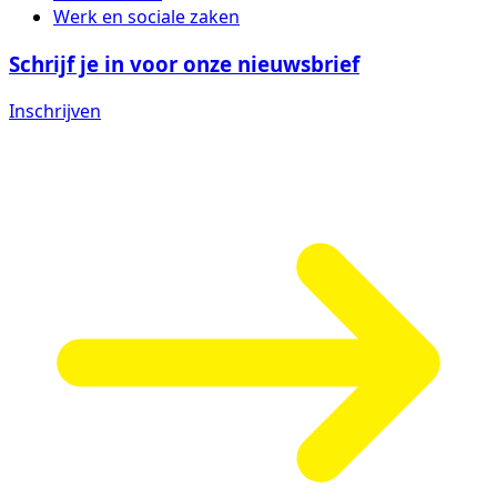
Werk en sociale zaken
Schrijf je in voor onze nieuwsbrief
Inschrijven