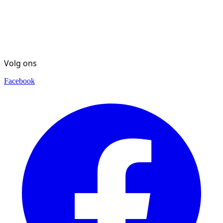
Volg ons
Facebook