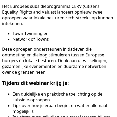
Het Europees subsidieprogramma CERV (Citizens,
Equality, Rights and Values) lanceert opnieuw twee
oproepen waar lokale besturen rechtstreeks op kunnen
intekenen:
Town Twinning en
Network of Towns
Deze oproepen ondersteunen initiatieven die
ontmoeting en dialoog stimuleren tussen Europese
burgers én lokale besturen. Denk aan uitwisselingen,
gezamenlijke evenementen en duurzame netwerken
over de grenzen heen.
Tijdens dit webinar krijg je:
Een duidelijke en praktische toelichting op de
subsidie-oproepen
Tips over hoe je eraan begint en wat er allemaal
mogelijk is