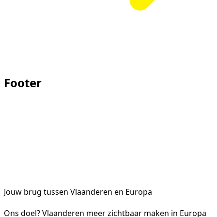
Footer
Jouw brug tussen Vlaanderen en Europa
Ons doel? Vlaanderen meer zichtbaar maken in Europa