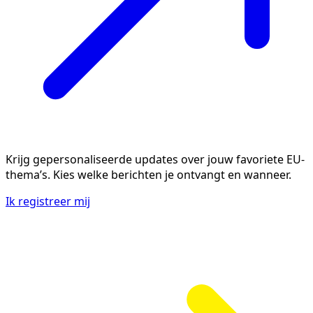
Krijg gepersonaliseerde updates over jouw favoriete EU-
thema’s. Kies welke berichten je ontvangt en wanneer.
Ik registreer mij