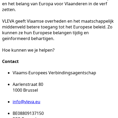
en het belang van Europa voor Vlaanderen in de verf
zetten.
VLEVA geeft Vlaamse overheden en het maatschappelijk
middenveld betere toegang tot het Europese beleid. Zo
kunnen ze hun Europese belangen tijdig en
geïnformeerd behartigen.
Hoe kunnen we je helpen?
Contact
Vlaams-Europees Verbindingsagentschap
Aarlenstraat 80
1000 Brussel
info@vleva.eu
BE08809137150