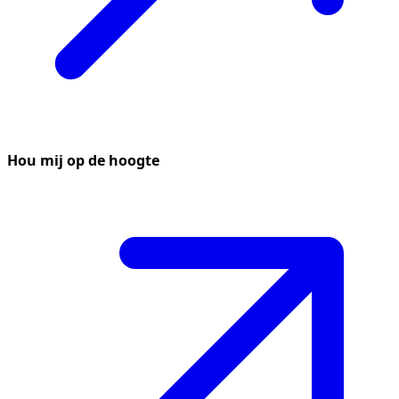
Hou mij op de hoogte