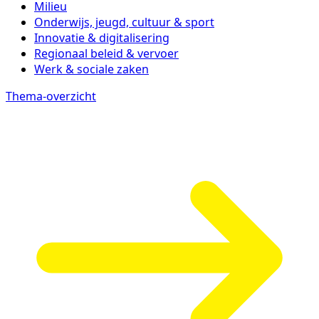
Milieu
Onderwijs, jeugd, cultuur & sport
Innovatie & digitalisering
Regionaal beleid & vervoer
Werk & sociale zaken
Thema-overzicht