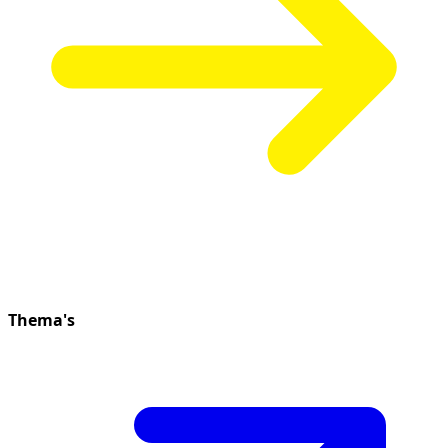
Thema's