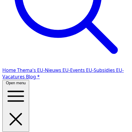
Home
Thema's
EU-Nieuws
EU-Events
EU-Subsidies
EU-
Vacatures
Blog
*
Open menu