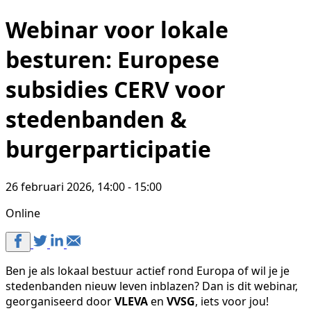
Webinar voor lokale
besturen: Europese
subsidies CERV voor
stedenbanden &
burgerparticipatie
26 februari 2026, 14:00 - 15:00
Online
Ben je als lokaal bestuur actief rond Europa of wil je je
stedenbanden nieuw leven inblazen? Dan is dit webinar,
georganiseerd door
VLEVA
en
VVSG
, iets voor jou!