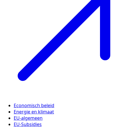
Economisch beleid
Energie en klimaat
EU-algemeen
EU-Subsidies