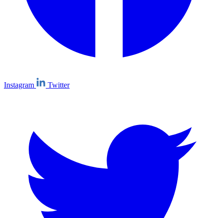
Instagram
Twitter