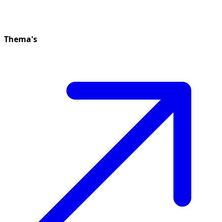
Thema's