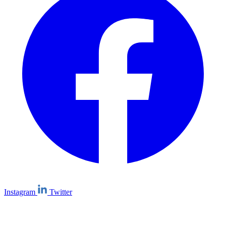
Instagram
Twitter