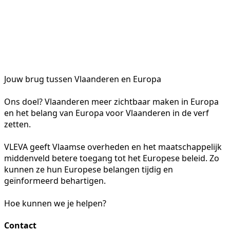
Jouw brug tussen Vlaanderen en Europa
Ons doel? Vlaanderen meer zichtbaar maken in Europa
en het belang van Europa voor Vlaanderen in de verf
zetten.
VLEVA geeft Vlaamse overheden en het maatschappelijk
middenveld betere toegang tot het Europese beleid. Zo
kunnen ze hun Europese belangen tijdig en
geïnformeerd behartigen.
Hoe kunnen we je helpen?
Contact