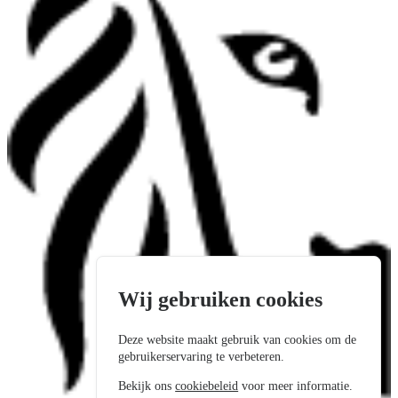
Wij gebruiken cookies
Deze website maakt gebruik van cookies om de
gebruikerservaring te verbeteren.
Bekijk ons
cookiebeleid
voor meer informatie.