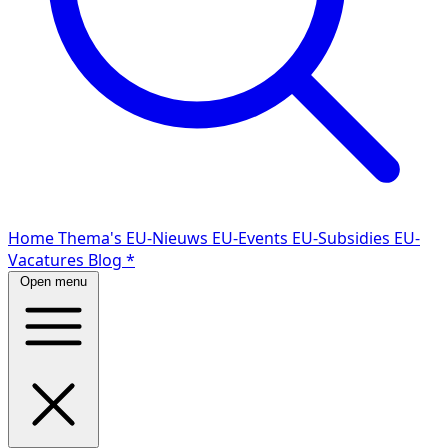
Home
Thema's
EU-Nieuws
EU-Events
EU-Subsidies
EU-
Vacatures
Blog
*
Open menu