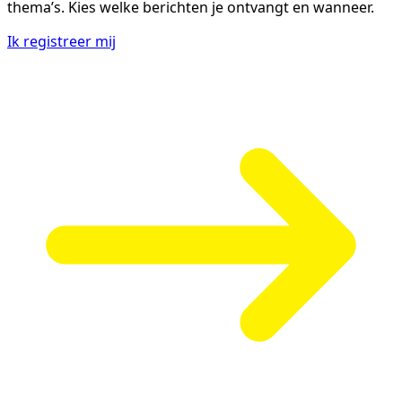
thema’s. Kies welke berichten je ontvangt en wanneer.
Ik registreer mij