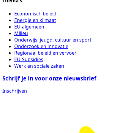
Thema's
Economisch beleid
Energie en klimaat
EU-algemeen
Milieu
Onderwijs, jeugd, cultuur en sport
Onderzoek en innovatie
Regionaal beleid en vervoer
EU-Subsidies
Werk en sociale zaken
Schrijf je in voor onze nieuwsbrief
Inschrijven