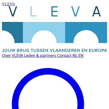
VLEVA
Over VLEVA
Leden & partners
Contact
NL
EN