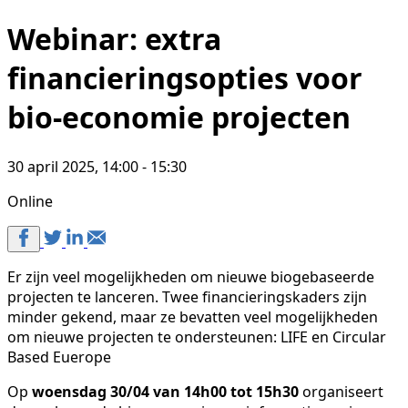
Webinar: extra
financieringsopties voor
bio-economie projecten
30 april 2025, 14:00 - 15:30
Online
Er zijn veel mogelijkheden om nieuwe biogebaseerde
projecten te lanceren. Twee financieringskaders zijn
minder gekend, maar ze bevatten veel mogelijkheden
om nieuwe projecten te ondersteunen: LIFE en Circular
Based Euerope
Op
woensdag 30/04 van 14h00 tot 15h30
organiseert