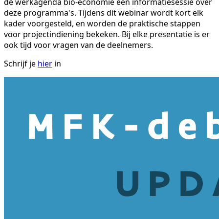
de werkagenda bio-economie een informatiesessie over
deze programma's. Tijdens dit webinar wordt kort elk
kader voorgesteld, en worden de praktische stappen
voor projectindiening bekeken. Bij elke presentatie is er
ook tijd voor vragen van de deelnemers.
Schrijf je
hier
in