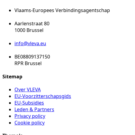
Vlaams-Europees Verbindingsagentschap
Aarlenstraat 80
1000 Brussel
info@vleva.eu
BE08809137150
RPR Brussel
Sitemap
Over VLEVA
EU-Voorzitterschapsgids
EU-Subsidies
Leden & Partners
Privacy policy
Cookie policy