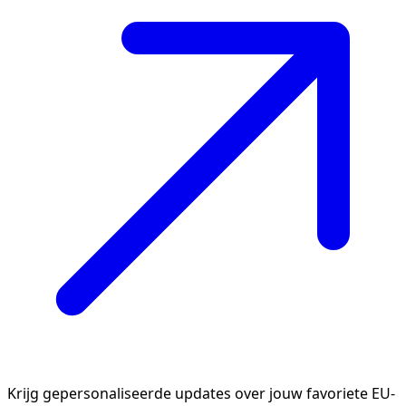
Krijg gepersonaliseerde updates over jouw favoriete EU-