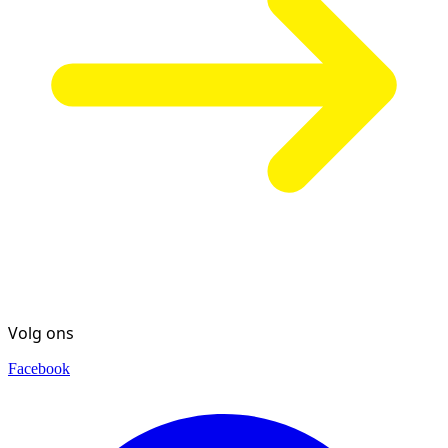
Volg ons
Facebook