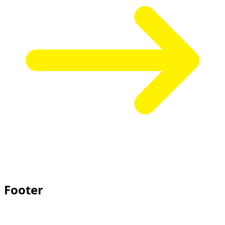
Footer