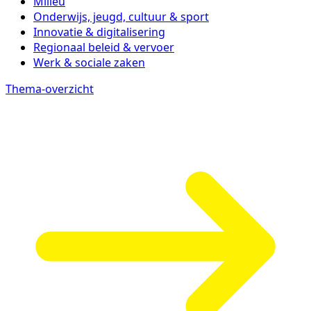
Milieu
Onderwijs, jeugd, cultuur & sport
Innovatie & digitalisering
Regionaal beleid & vervoer
Werk & sociale zaken
Thema-overzicht