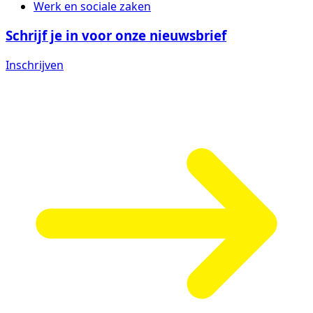
Werk en sociale zaken
Schrijf je in voor onze nieuwsbrief
Inschrijven