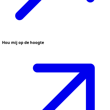
Hou mij op de hoogte