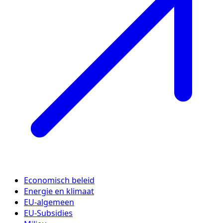
Economisch beleid
Energie en klimaat
EU-algemeen
EU-Subsidies