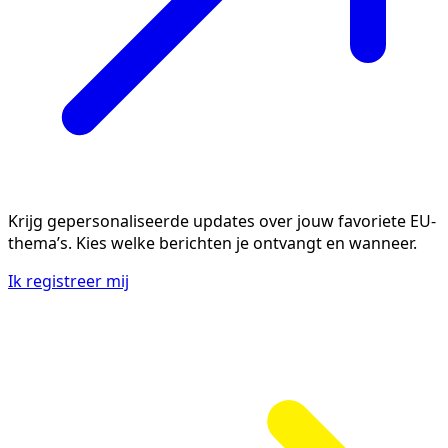
Krijg gepersonaliseerde updates over jouw favoriete EU-
thema’s. Kies welke berichten je ontvangt en wanneer.
Ik registreer mij