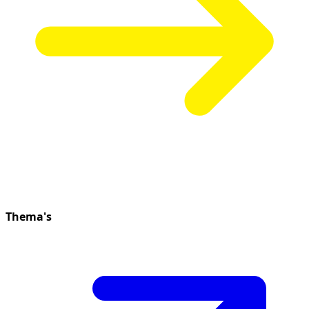
Thema's