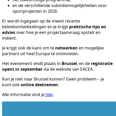
en de verschillende subsidiemogelijkheden voor
sportprojecten in 2026.
Er wordt ingegaan op de meest recente
beleidsontwikkelingen en je krijgt
praktische tips en
advies
over hoe je een projectaanvraag opstelt en
indient.
Je krijgt ook de kans om te
netwerken
en mogelijke
partners uit heel Europa te ontmoeten.
Het evenement vindt plaats in
Brussel
, en de
registratie
opent in september
via de website van EACEA.
Kun je niet naar Brussel komen? Geen probleem – je
kunt ook
online deelnemen
.
Alle informatie vind je
hier
.