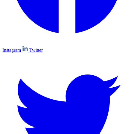
Instagram
Twitter