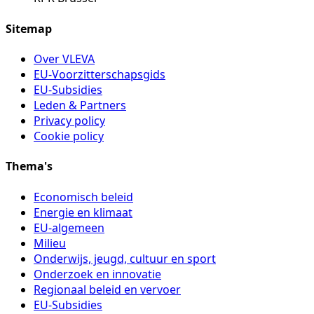
Sitemap
Over VLEVA
EU-Voorzitterschapsgids
EU-Subsidies
Leden & Partners
Privacy policy
Cookie policy
Thema's
Economisch beleid
Energie en klimaat
EU-algemeen
Milieu
Onderwijs, jeugd, cultuur en sport
Onderzoek en innovatie
Regionaal beleid en vervoer
EU-Subsidies