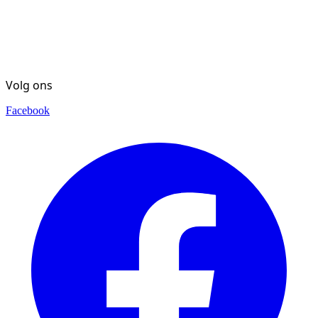
Volg ons
Facebook