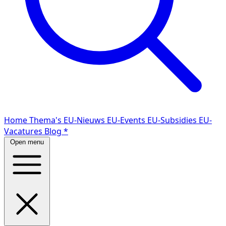
Home
Thema's
EU-Nieuws
EU-Events
EU-Subsidies
EU-
Vacatures
Blog
*
Open menu