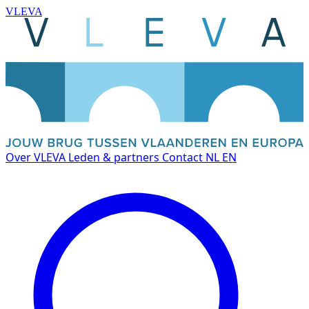
VLEVA
Over VLEVA
Leden & partners
Contact
NL
EN