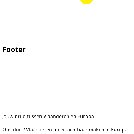
Footer
Jouw brug tussen Vlaanderen en Europa
Ons doel? Vlaanderen meer zichtbaar maken in Europa