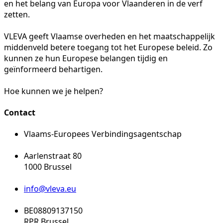
en het belang van Europa voor Vlaanderen in de verf
zetten.
VLEVA geeft Vlaamse overheden en het maatschappelijk
middenveld betere toegang tot het Europese beleid. Zo
kunnen ze hun Europese belangen tijdig en
geïnformeerd behartigen.
Hoe kunnen we je helpen?
Contact
Vlaams-Europees Verbindingsagentschap
Aarlenstraat 80
1000 Brussel
info@vleva.eu
BE08809137150
RPR Brussel