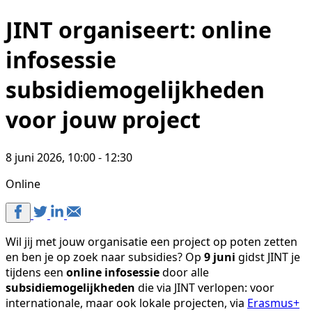
JINT organiseert: online
infosessie
subsidiemogelijkheden
voor jouw project
8 juni 2026, 10:00 - 12:30
Online
Wil jij met jouw organisatie een project op poten zetten
en ben je op zoek naar subsidies? Op
9 juni
gidst JINT je
tijdens een
online infosessie
door alle
subsidiemogelijkheden
die via JINT verlopen: voor
internationale, maar ook lokale projecten, via
Erasmus+