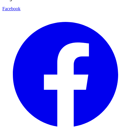
Facebook