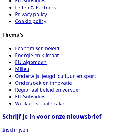
EU-Subsidies
Leden & Partners
Privacy policy
Cookie policy
Thema's
Economisch beleid
Energie en klimaat
EU-algemeen
Milieu
Onderwijs, jeugd, cultuur en sport
Onderzoek en innovatie
Regionaal beleid en vervoer
EU-Subsidies
Werk en sociale zaken
Schrijf je in voor onze nieuwsbrief
Inschrijven