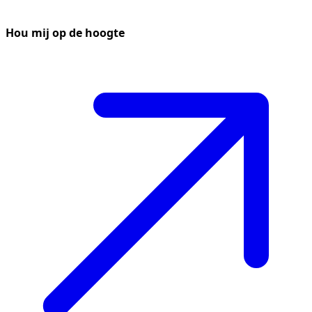
Hou mij op de hoogte