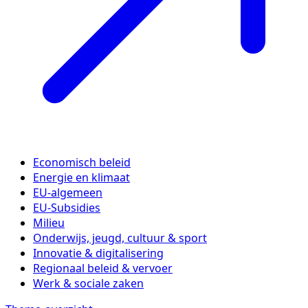
Economisch beleid
Energie en klimaat
EU-algemeen
EU-Subsidies
Milieu
Onderwijs, jeugd, cultuur & sport
Innovatie & digitalisering
Regionaal beleid & vervoer
Werk & sociale zaken