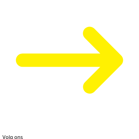
Volg ons