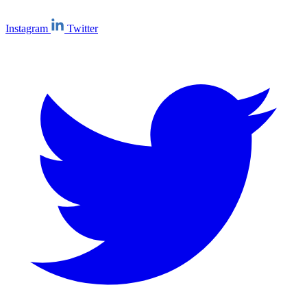
Instagram
Twitter