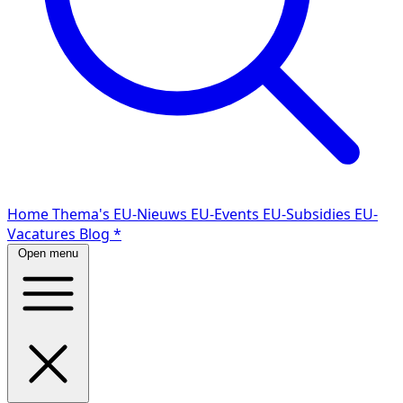
Home
Thema's
EU-Nieuws
EU-Events
EU-Subsidies
EU-
Vacatures
Blog
*
Open menu