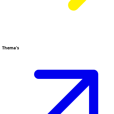
Thema's