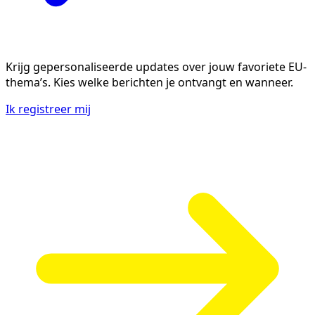
Krijg gepersonaliseerde updates over jouw favoriete EU-
thema’s. Kies welke berichten je ontvangt en wanneer.
Ik registreer mij