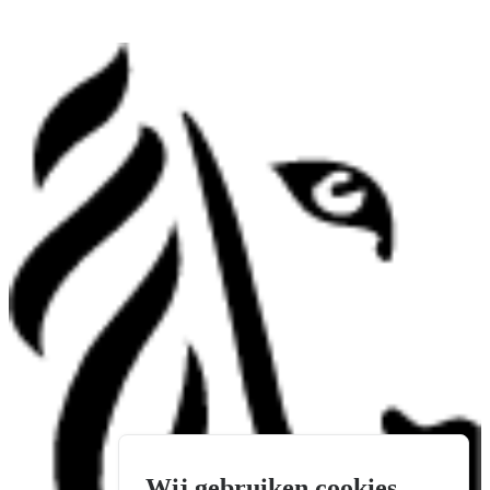
Wij gebruiken cookies