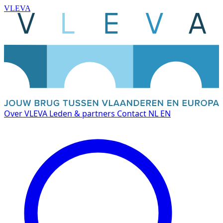
VLEVA
Over VLEVA
Leden & partners
Contact
NL
EN