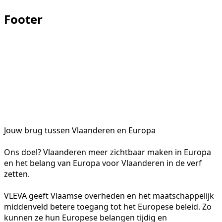
Footer
Jouw brug tussen Vlaanderen en Europa
Ons doel? Vlaanderen meer zichtbaar maken in Europa
en het belang van Europa voor Vlaanderen in de verf
zetten.
VLEVA geeft Vlaamse overheden en het maatschappelijk
middenveld betere toegang tot het Europese beleid. Zo
kunnen ze hun Europese belangen tijdig en