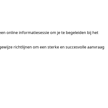
een online informatiesessie om je te begeleiden bij het
gewijze richtlijnen om een sterke en succesvolle aanvraag