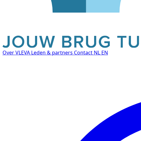
Over VLEVA
Leden & partners
Contact
NL
EN