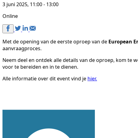
3 juni 2025, 11:00 - 13:00
Online
Met de opening van de eerste oproep van de
European En
aanvraagproces.
Neem deel en ontdek alle details van de oproep, kom te w
voor te bereiden en in te dienen.
Alle informatie over dit event vind je
hier.