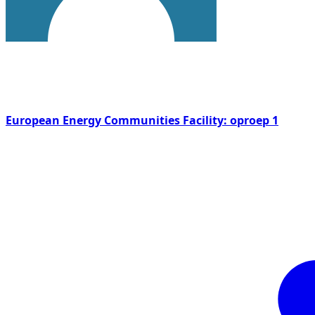
European Energy Communities Facility: oproep 1