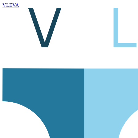
VLEVA