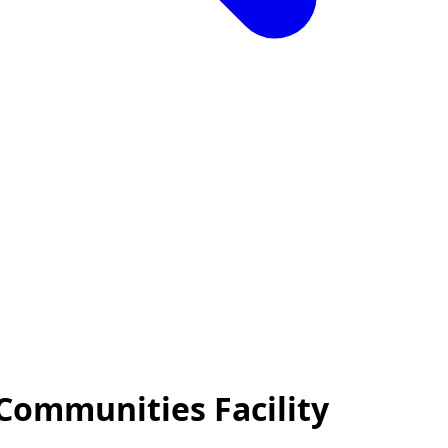
 Communities Facility