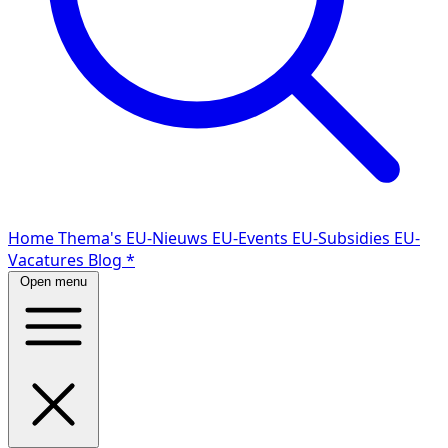
Home
Thema's
EU-Nieuws
EU-Events
EU-Subsidies
EU-
Vacatures
Blog
*
Open menu