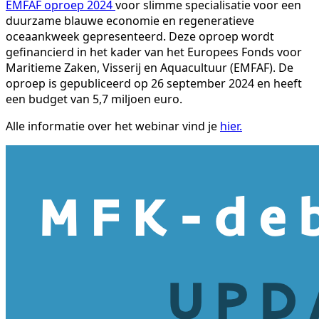
EMFAF oproep 2024
voor slimme specialisatie voor een
duurzame blauwe economie en regeneratieve
oceaankweek gepresenteerd. Deze oproep wordt
gefinancierd in het kader van het Europees Fonds voor
Maritieme Zaken, Visserij en Aquacultuur (EMFAF). De
oproep is gepubliceerd op 26 september 2024 en heeft
een budget van 5,7 miljoen euro.
Alle informatie over het webinar vind je
hier.