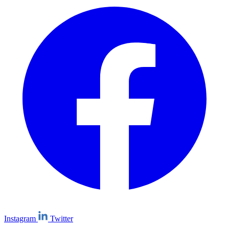
Instagram
Twitter