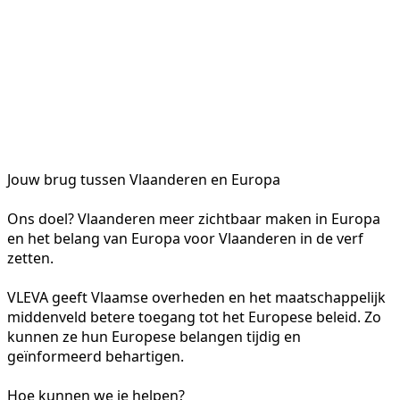
Jouw brug tussen Vlaanderen en Europa
Ons doel? Vlaanderen meer zichtbaar maken in Europa
en het belang van Europa voor Vlaanderen in de verf
zetten.
VLEVA geeft Vlaamse overheden en het maatschappelijk
middenveld betere toegang tot het Europese beleid. Zo
kunnen ze hun Europese belangen tijdig en
geïnformeerd behartigen.
Hoe kunnen we je helpen?