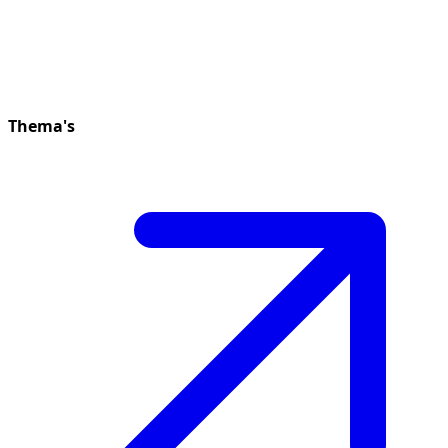
Thema's