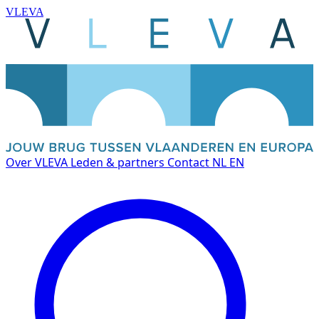
VLEVA
Over VLEVA
Leden & partners
Contact
NL
EN