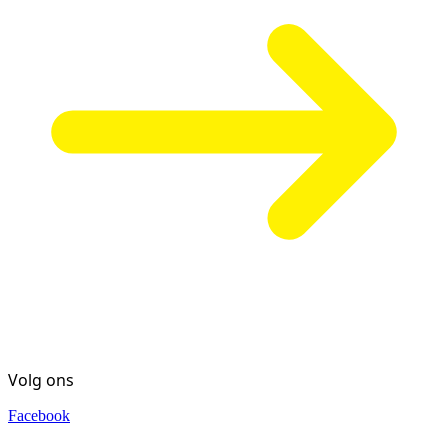
Volg ons
Facebook