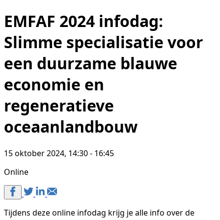
EMFAF 2024 infodag:
Slimme specialisatie voor
een duurzame blauwe
economie en
regeneratieve
oceaanlandbouw
15 oktober 2024, 14:30 - 16:45
Online
Tijdens deze online infodag krijg je alle info over de