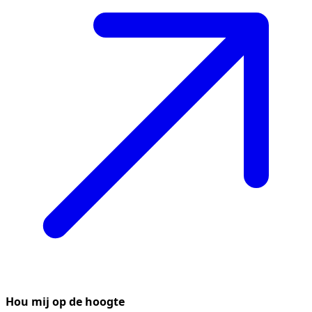
Hou mij op de hoogte