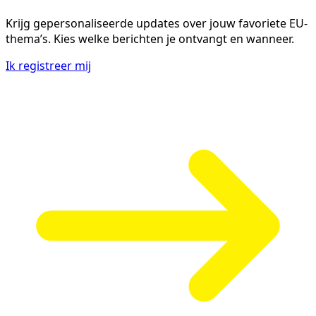
Krijg gepersonaliseerde updates over jouw favoriete EU-
thema’s. Kies welke berichten je ontvangt en wanneer.
Ik registreer mij