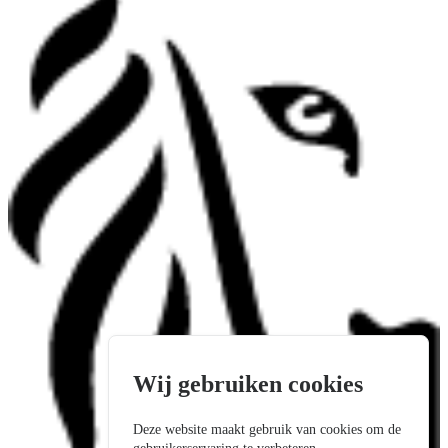
Wij gebruiken cookies
Deze website maakt gebruik van cookies om de