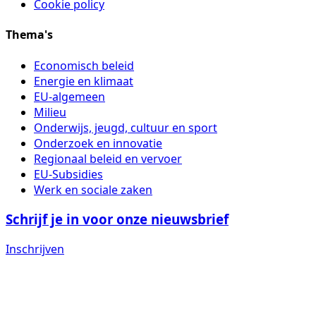
Cookie policy
Thema's
Economisch beleid
Energie en klimaat
EU-algemeen
Milieu
Onderwijs, jeugd, cultuur en sport
Onderzoek en innovatie
Regionaal beleid en vervoer
EU-Subsidies
Werk en sociale zaken
Schrijf je in voor onze nieuwsbrief
Inschrijven