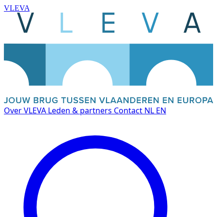
VLEVA
Over VLEVA
Leden & partners
Contact
NL
EN