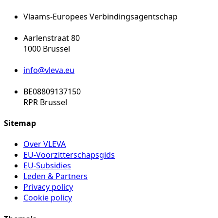
Vlaams-Europees Verbindingsagentschap
Aarlenstraat 80
1000 Brussel
info@vleva.eu
BE08809137150
RPR Brussel
Sitemap
Over VLEVA
EU-Voorzitterschapsgids
EU-Subsidies
Leden & Partners
Privacy policy
Cookie policy