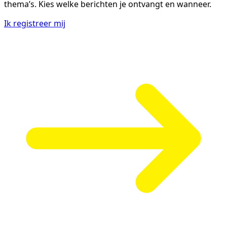
thema’s. Kies welke berichten je ontvangt en wanneer.
Ik registreer mij