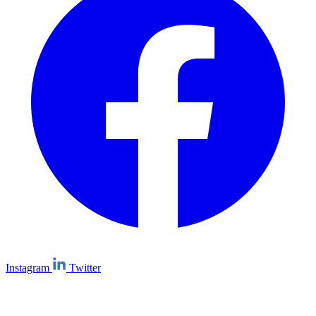
Instagram
Twitter