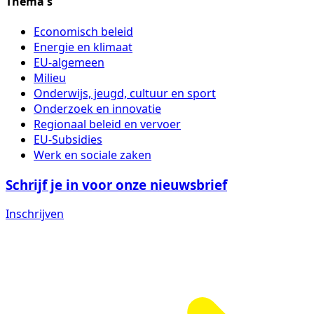
Thema's
Economisch beleid
Energie en klimaat
EU-algemeen
Milieu
Onderwijs, jeugd, cultuur en sport
Onderzoek en innovatie
Regionaal beleid en vervoer
EU-Subsidies
Werk en sociale zaken
Schrijf je in voor onze nieuwsbrief
Inschrijven