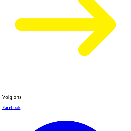
Volg ons
Facebook