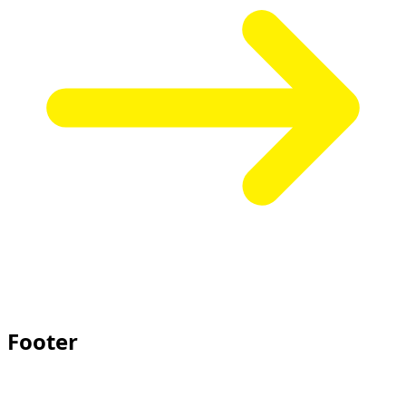
Footer