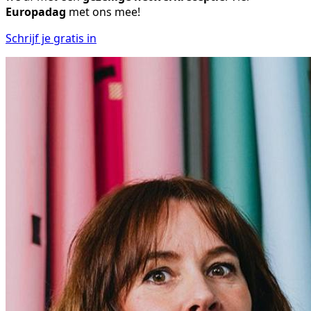
Europadag
met ons mee!
Schrijf je gratis in