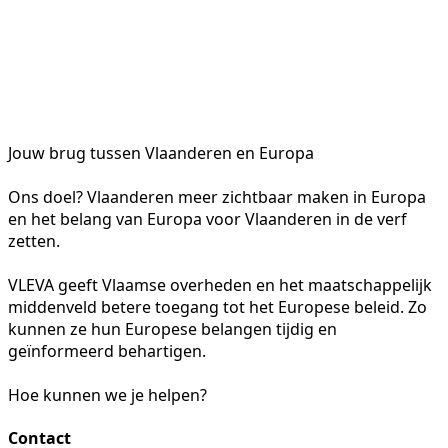
Jouw brug tussen Vlaanderen en Europa
Ons doel? Vlaanderen meer zichtbaar maken in Europa
en het belang van Europa voor Vlaanderen in de verf
zetten.
VLEVA geeft Vlaamse overheden en het maatschappelijk
middenveld betere toegang tot het Europese beleid. Zo
kunnen ze hun Europese belangen tijdig en
geïnformeerd behartigen.
Hoe kunnen we je helpen?
Contact