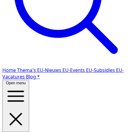
Home
Thema's
EU-Nieuws
EU-Events
EU-Subsidies
EU-
Vacatures
Blog
*
Open menu