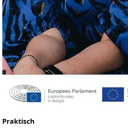
Praktisch