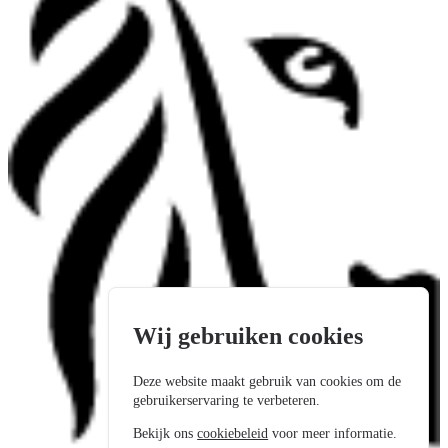
Wij gebruiken cookies
Deze website maakt gebruik van cookies om de
gebruikerservaring te verbeteren.
Bekijk ons
cookiebeleid
voor meer informatie.