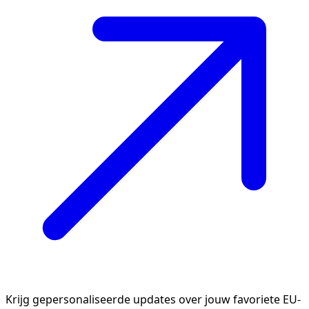
Krijg gepersonaliseerde updates over jouw favoriete EU-