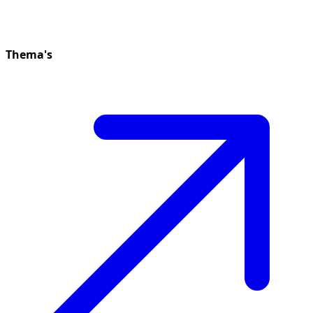
Thema's