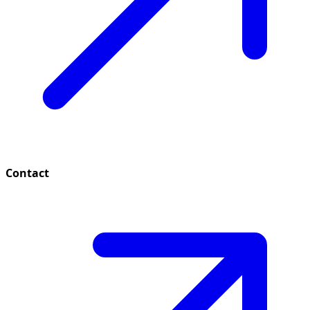
Contact