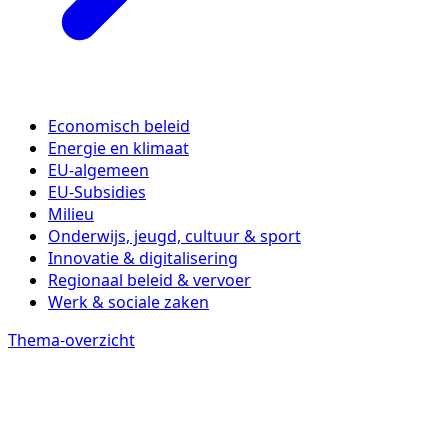
Economisch beleid
Energie en klimaat
EU-algemeen
EU-Subsidies
Milieu
Onderwijs, jeugd, cultuur & sport
Innovatie & digitalisering
Regionaal beleid & vervoer
Werk & sociale zaken
Thema-overzicht