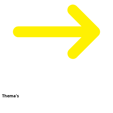
Thema's