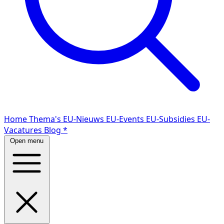
Home
Thema's
EU-Nieuws
EU-Events
EU-Subsidies
EU-
Vacatures
Blog
*
Open menu