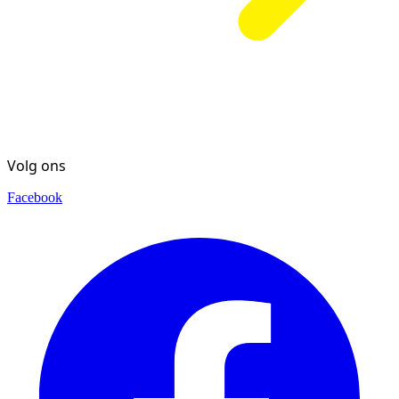
Volg ons
Facebook