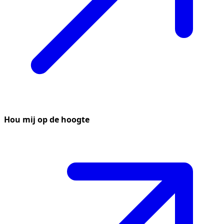
Hou mij op de hoogte