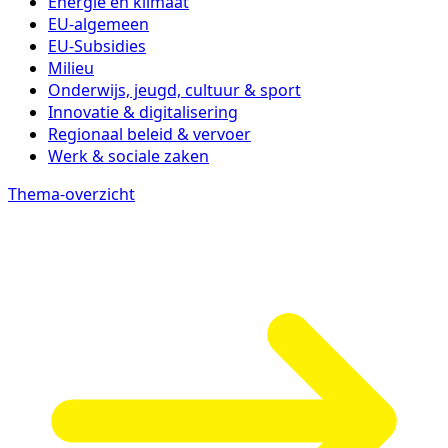
Energie en klimaat
EU-algemeen
EU-Subsidies
Milieu
Onderwijs, jeugd, cultuur & sport
Innovatie & digitalisering
Regionaal beleid & vervoer
Werk & sociale zaken
Thema-overzicht