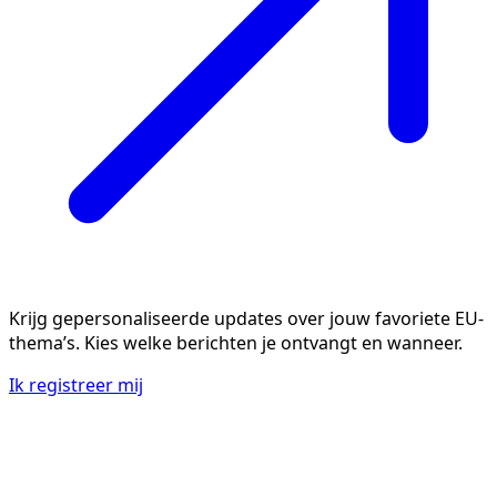
Krijg gepersonaliseerde updates over jouw favoriete EU-
thema’s. Kies welke berichten je ontvangt en wanneer.
Ik registreer mij