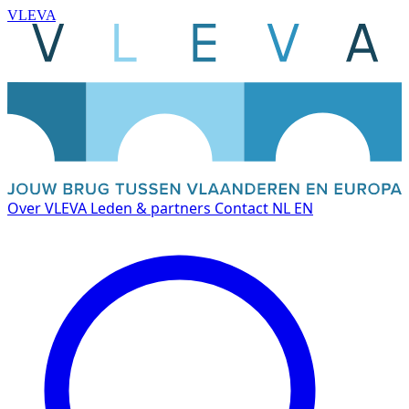
VLEVA
Over VLEVA
Leden & partners
Contact
NL
EN