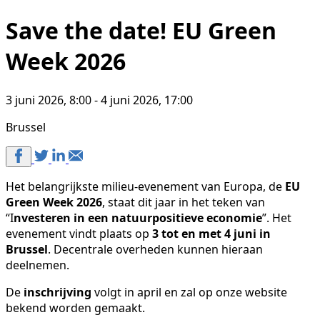
Save the date! EU Green
Week 2026
3 juni 2026, 8:00 - 4 juni 2026, 17:00
Brussel
Het belangrijkste milieu-evenement van Europa, de
EU
Green Week 2026
, staat dit jaar in het teken van
“I
nvesteren in een natuurpositieve economie
”. Het
evenement vindt plaats op
3 tot en met 4 juni in
Brussel
. Decentrale overheden kunnen hieraan
deelnemen.
De
inschrijving
volgt in april en zal op onze website
bekend worden gemaakt.