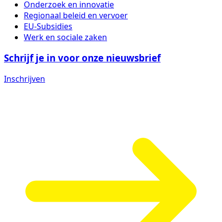
Onderzoek en innovatie
Regionaal beleid en vervoer
EU-Subsidies
Werk en sociale zaken
Schrijf je in voor onze nieuwsbrief
Inschrijven