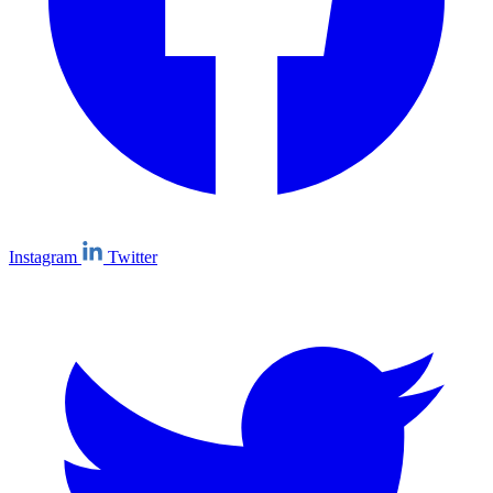
Instagram
Twitter