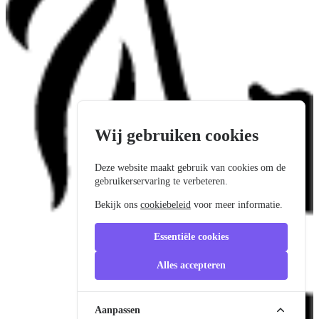
Wij gebruiken cookies
Deze website maakt gebruik van cookies om de
gebruikerservaring te verbeteren.
Bekijk ons
cookiebeleid
voor meer informatie.
Essentiële cookies
Alles accepteren
Aanpassen