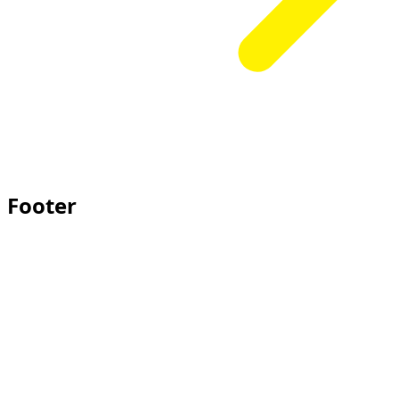
Footer