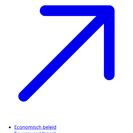
Economisch beleid