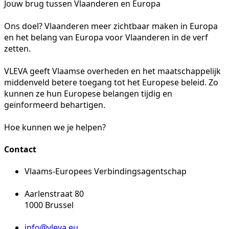
Jouw brug tussen Vlaanderen en Europa
Ons doel? Vlaanderen meer zichtbaar maken in Europa
en het belang van Europa voor Vlaanderen in de verf
zetten.
VLEVA geeft Vlaamse overheden en het maatschappelijk
middenveld betere toegang tot het Europese beleid. Zo
kunnen ze hun Europese belangen tijdig en
geïnformeerd behartigen.
Hoe kunnen we je helpen?
Contact
Vlaams-Europees Verbindingsagentschap
Aarlenstraat 80
1000 Brussel
info@vleva.eu