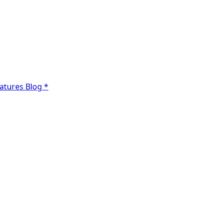
atures
Blog
*