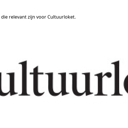
 die relevant zijn voor Cultuurloket.