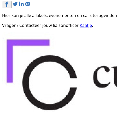
Hier kan je alle artikels, evenementen en calls terugvinden
Vragen? Contacteer jouw liaisonofficer
Kaatje
.