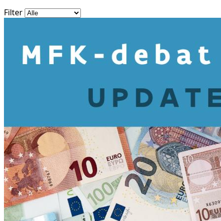
Filter