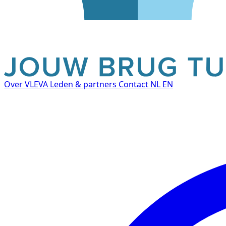
Over VLEVA
Leden & partners
Contact
NL
EN