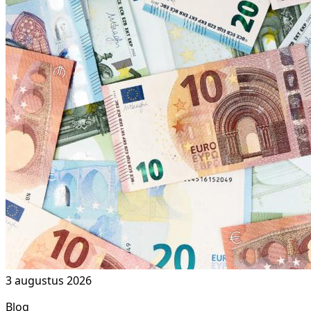
3 augustus 2026
Blog