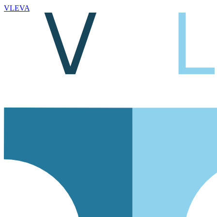
VLEVA