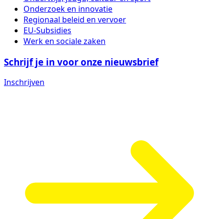
Onderzoek en innovatie
Regionaal beleid en vervoer
EU-Subsidies
Werk en sociale zaken
Schrijf je in voor onze nieuwsbrief
Inschrijven