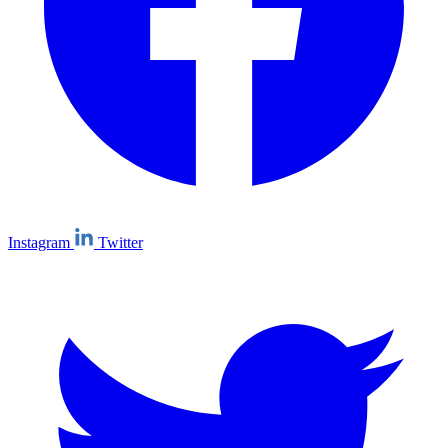
Instagram
Twitter