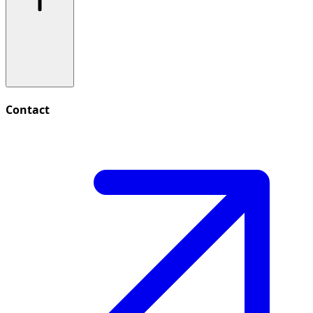
Contact