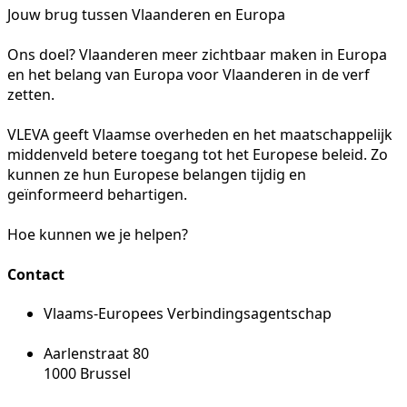
Jouw brug tussen Vlaanderen en Europa
Ons doel? Vlaanderen meer zichtbaar maken in Europa
en het belang van Europa voor Vlaanderen in de verf
zetten.
VLEVA geeft Vlaamse overheden en het maatschappelijk
middenveld betere toegang tot het Europese beleid. Zo
kunnen ze hun Europese belangen tijdig en
geïnformeerd behartigen.
Hoe kunnen we je helpen?
Contact
Vlaams-Europees Verbindingsagentschap
Aarlenstraat 80
1000 Brussel