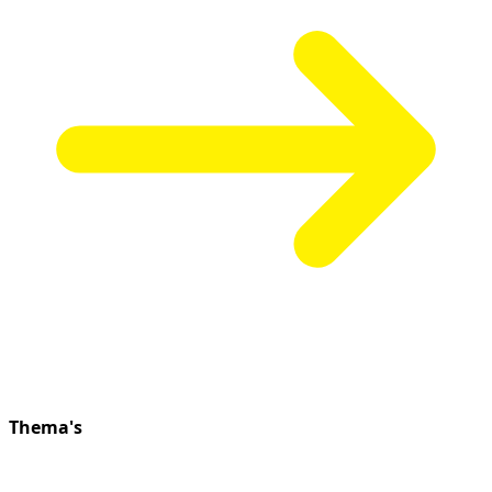
Thema's