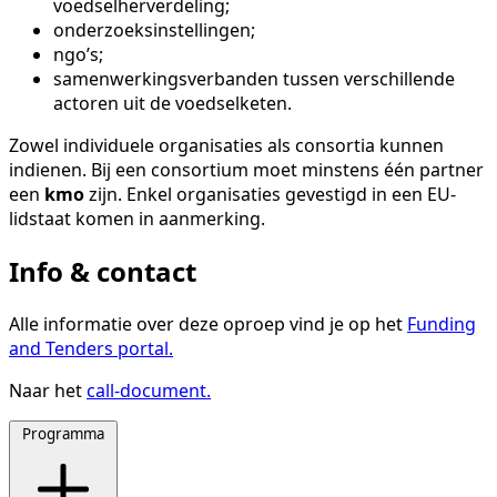
voedselherverdeling;
onderzoeksinstellingen;
ngo’s;
samenwerkingsverbanden tussen verschillende
actoren uit de voedselketen.
Zowel individuele organisaties als consortia kunnen
indienen. Bij een consortium moet minstens één partner
een
kmo
zijn. Enkel organisaties gevestigd in een EU-
lidstaat komen in aanmerking.
Info & contact
Alle informatie over deze oproep vind je op het
Funding
and Tenders portal.
Naar het
call-document.
Programma