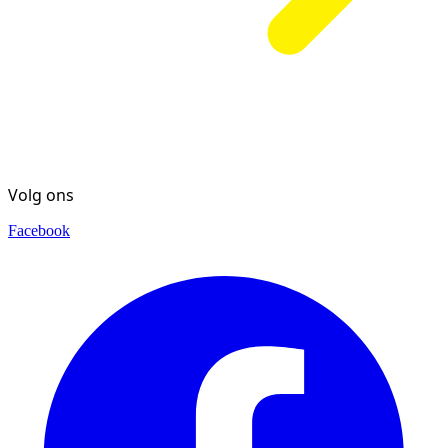
Volg ons
Facebook