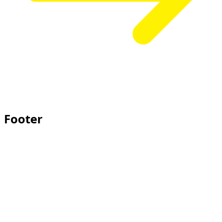
Footer