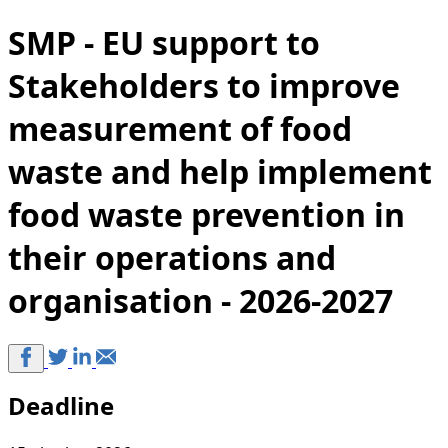
SMP - EU support to
Stakeholders to improve
measurement of food
waste and help implement
food waste prevention in
their operations and
organisation - 2026-2027
Deadline