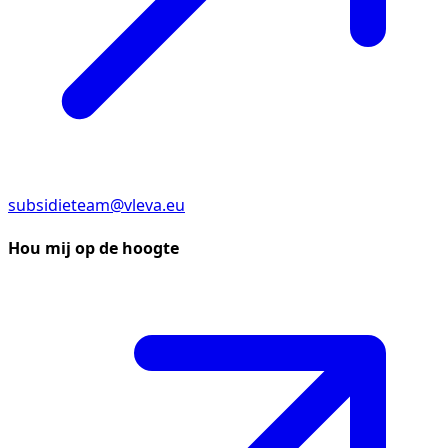
subsidieteam@vleva.eu
Hou mij op de hoogte