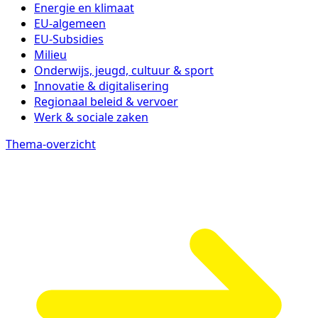
Energie en klimaat
EU-algemeen
EU-Subsidies
Milieu
Onderwijs, jeugd, cultuur & sport
Innovatie & digitalisering
Regionaal beleid & vervoer
Werk & sociale zaken
Thema-overzicht