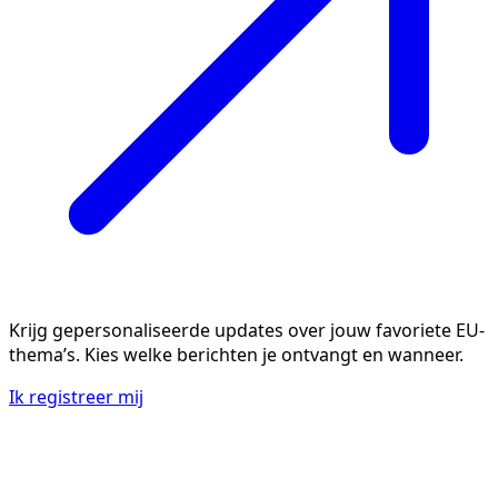
Krijg gepersonaliseerde updates over jouw favoriete EU-
thema’s. Kies welke berichten je ontvangt en wanneer.
Ik registreer mij