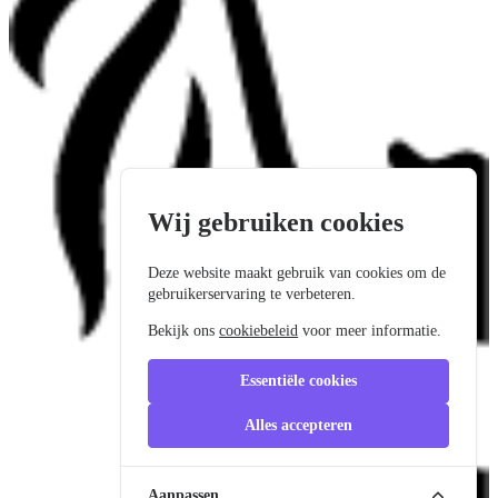
Wij gebruiken cookies
Deze website maakt gebruik van cookies om de
gebruikerservaring te verbeteren.
Bekijk ons
cookiebeleid
voor meer informatie.
Essentiële cookies
Alles accepteren
Aanpassen