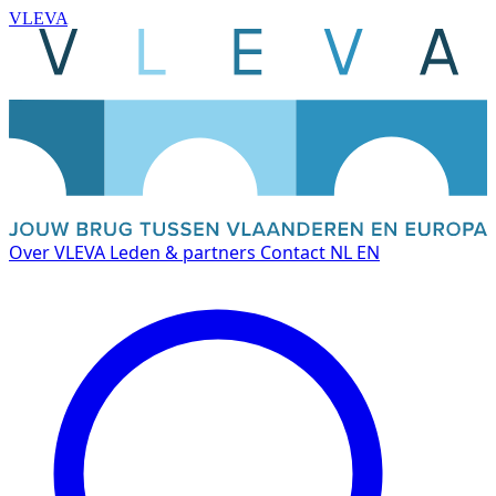
VLEVA
Over VLEVA
Leden & partners
Contact
NL
EN