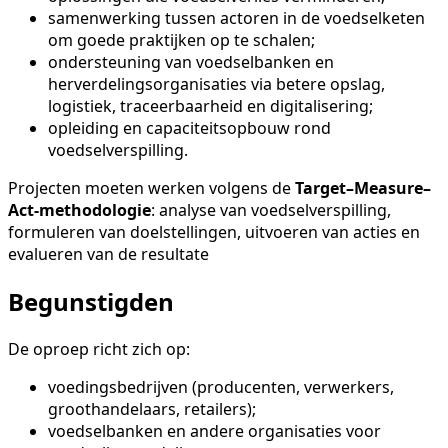
samenwerking tussen actoren in de voedselketen
om goede praktijken op te schalen;
ondersteuning van voedselbanken en
herverdelingsorganisaties via betere opslag,
logistiek, traceerbaarheid en digitalisering;
opleiding en capaciteitsopbouw rond
voedselverspilling.
Projecten moeten werken volgens de
Target–Measure–
Act-methodologie
: analyse van voedselverspilling,
formuleren van doelstellingen, uitvoeren van acties en
evalueren van de resultate
Begunstigden
De oproep richt zich op:
voedingsbedrijven (producenten, verwerkers,
groothandelaars, retailers);
voedselbanken en andere organisaties voor