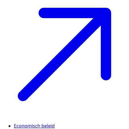
Economisch beleid