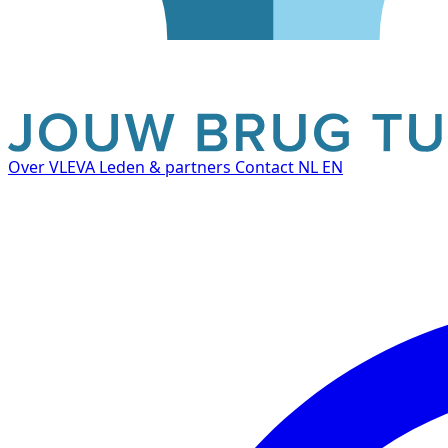
Over VLEVA
Leden & partners
Contact
NL
EN