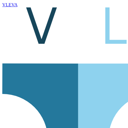
VLEVA