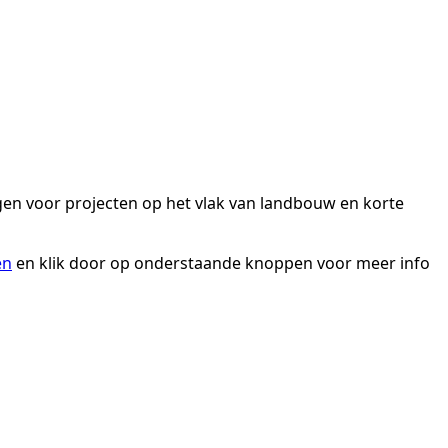
gen voor projecten op het vlak van landbouw en korte
en
en klik door op onderstaande knoppen voor meer info