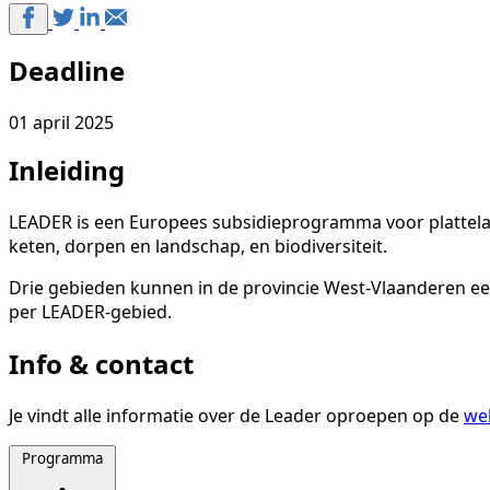
Deadline
01 april 2025
Inleiding
LEADER is een Europees subsidieprogramma voor plattelan
keten, dorpen en landschap, en biodiversiteit.
Drie gebieden kunnen in de provincie West-Vlaanderen 
per LEADER-gebied.
Info & contact
Je vindt alle informatie over de Leader oproepen op de
web
Programma