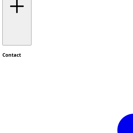
Contact