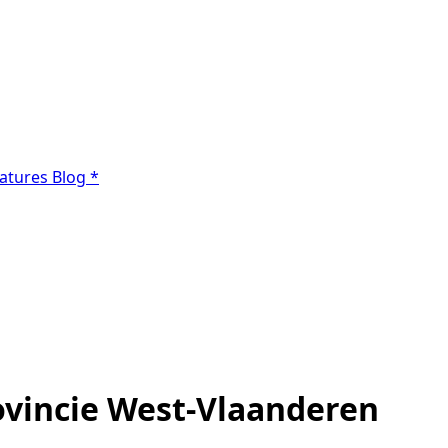
atures
Blog
*
vincie West-Vlaanderen