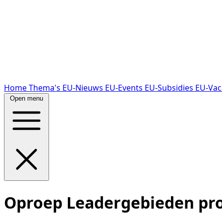
Home
Thema's
EU-Nieuws
EU-Events
EU-Subsidies
EU-Vac
Open menu
Oproep Leadergebieden pro