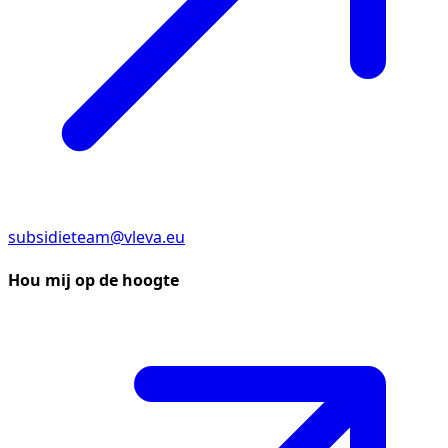
subsidieteam@vleva.eu
Hou mij op de hoogte