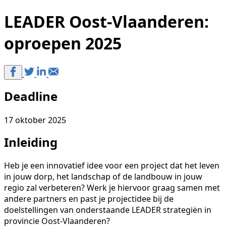
LEADER Oost-Vlaanderen:
oproepen 2025
Deadline
17 oktober 2025
Inleiding
Heb je een innovatief idee voor een project dat het leven
in jouw dorp, het landschap of de landbouw in jouw
regio zal verbeteren? Werk je hiervoor graag samen met
andere partners en past je projectidee bij de
doelstellingen van onderstaande LEADER strategiën in
provincie Oost-Vlaanderen?