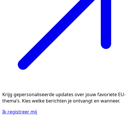
Krijg gepersonaliseerde updates over jouw favoriete EU-
thema’s. Kies welke berichten je ontvangt en wanneer.
Ik registreer mij