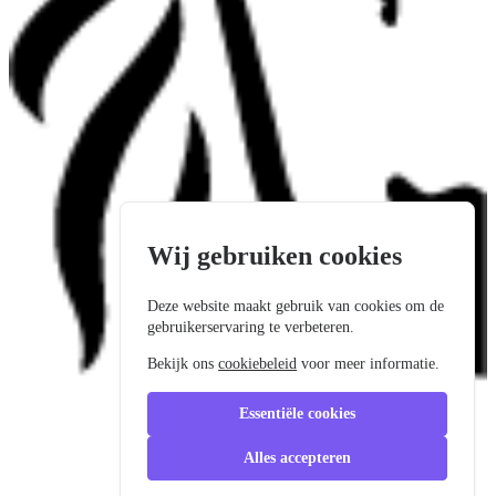
Wij gebruiken cookies
Deze website maakt gebruik van cookies om de
gebruikerservaring te verbeteren.
Bekijk ons
cookiebeleid
voor meer informatie.
Essentiële cookies
Alles accepteren