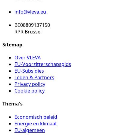
info@vleva.eu
BE08809137150
RPR Brussel
Sitemap
Over VLEVA
EU-Voorzitterschapsgids
EU-Subsidies
Leden & Partners
Privacy policy
Cookie policy
Thema's
Economisch beleid
Energie en klimaat
EU-algemeen