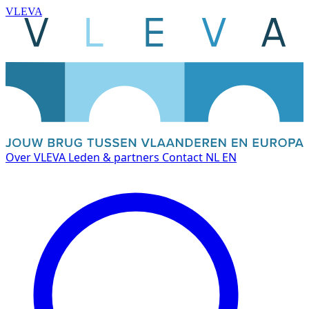
VLEVA
Over VLEVA
Leden & partners
Contact
NL
EN