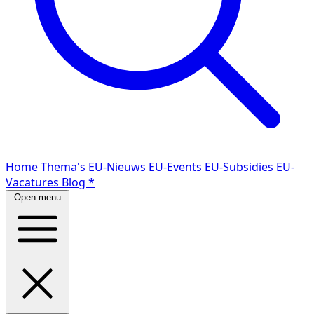
Home
Thema's
EU-Nieuws
EU-Events
EU-Subsidies
EU-
Vacatures
Blog
*
Open menu