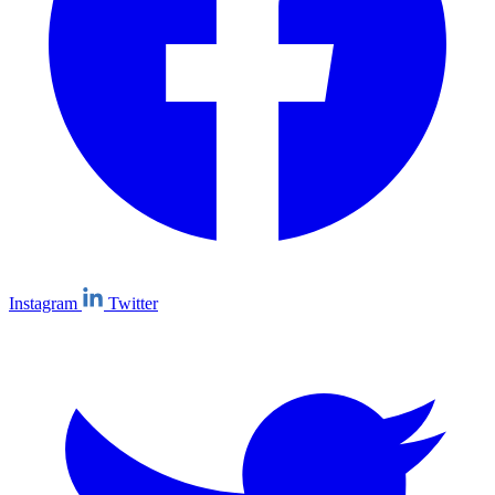
Instagram
Twitter