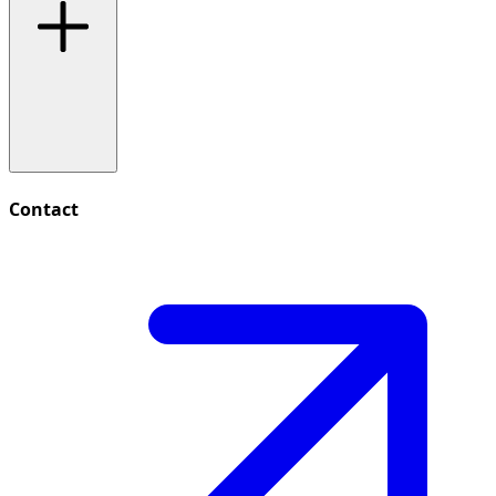
Contact