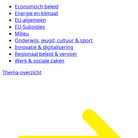
Economisch beleid
Energie en klimaat
EU-algemeen
EU-Subsidies
Milieu
Onderwijs, jeugd, cultuur & sport
Innovatie & digitalisering
Regionaal beleid & vervoer
Werk & sociale zaken
Thema-overzicht