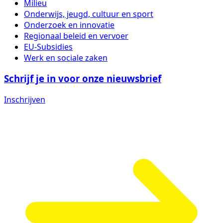
Milieu
Onderwijs, jeugd, cultuur en sport
Onderzoek en innovatie
Regionaal beleid en vervoer
EU-Subsidies
Werk en sociale zaken
Schrijf je in voor onze nieuwsbrief
Inschrijven