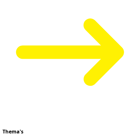
Thema's