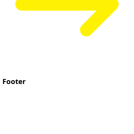
Footer