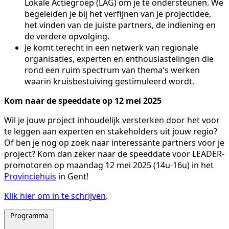
Lokale Actiegroep (LAG) om je te ondersteunen. We
begeleiden je bij het verfijnen van je projectidee,
het vinden van de juiste partners, de indiening en
de verdere opvolging.
Je komt terecht in een netwerk van regionale
organisaties, experten en enthousiastelingen die
rond een ruim spectrum van thema's werken
waarin kruisbestuiving gestimuleerd wordt.
Kom naar de speeddate op 12 mei 2025
Wil je jouw project inhoudelijk versterken door het voor
te leggen aan experten en stakeholders uit jouw regio?
Of ben je nog op zoek naar interessante partners voor je
project? Kom dan zeker naar de speeddate voor LEADER-
promotoren op maandag 12 mei 2025 (14u-16u) in het
Provinciehuis
in Gent!
Klik hier om in te schrijven
.
Programma