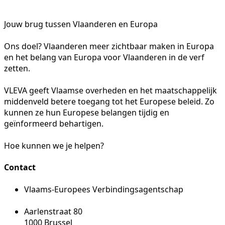
Jouw brug tussen Vlaanderen en Europa
Ons doel? Vlaanderen meer zichtbaar maken in Europa
en het belang van Europa voor Vlaanderen in de verf
zetten.
VLEVA geeft Vlaamse overheden en het maatschappelijk
middenveld betere toegang tot het Europese beleid. Zo
kunnen ze hun Europese belangen tijdig en
geïnformeerd behartigen.
Hoe kunnen we je helpen?
Contact
Vlaams-Europees Verbindingsagentschap
Aarlenstraat 80
1000 Brussel