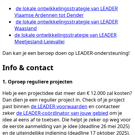
de lokale ontwikkelingsstrategie van LEADER
Vlaamse Ardennen tot Dender
de lokale ontwikkelingsstrategie van LEADER
Waasland
de lokale ontwikkelingsstrategie van LEADER
Meetjesland-Leievallei
Dan kan je een beroep doen op LEADER-ondersteuning!
Info & contact
1. Oproep reguliere projecten
Heb je een projectidee dat meer dan € 12.000 zal kosten?
Dan dien je een regulier project in. Check of je project
past binnen
de LEADER-voorwaarden
en contacteer
zeker
de LEADER-coördinator van jouw gebied
om je
idee al eens af te toetsen. Die helpt je zeker op weg voor
de eerste aanmelding van je idee (deadline 26 mei 2025)
en de uiteindelijke indiening (deadline 17 oktober 2025).