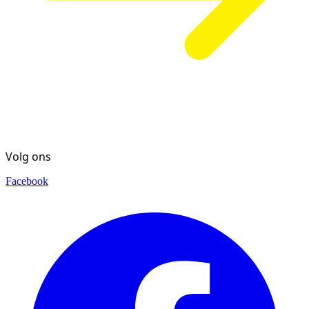
Volg ons
Facebook