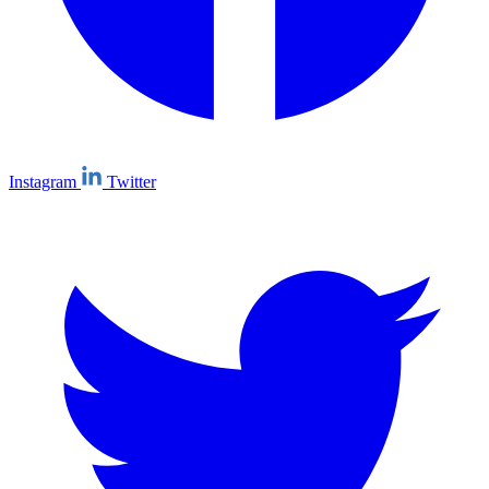
Instagram
Twitter