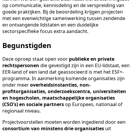
op communicatie, kennisdeling en de verspreiding van
goede praktijken. Bij de beoordeling krijgen projecten
met een evenwichtige samenwerking tussen zendende
en ontvangende lidstaten en een duidelijke
sectorspecifieke focus extra aandacht.
Begunstigden
Deze oproep staat open voor
publieke en private
rechtspersonen
die gevestigd zijn in een EU-lidstaat, een
EER-land of een land dat geassocieerd is met het ESF+-
programma. In aanmerking komende organisaties zijn
onder meer
overheidsinstanties, non-
profitorganisaties, onderzoekscentra, universiteiten
en hogescholen, maatschappelijke organisaties
(CSO’s) en sociale partners
op Europees, nationaal of
regionaal niveau.
Projectvoorstellen moeten worden ingediend door een
consortium van minstens drie organisaties
uit