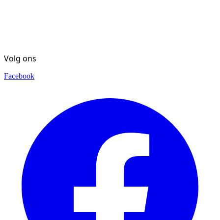
Volg ons
Facebook