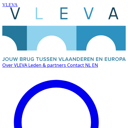
VLEVA
Over VLEVA
Leden & partners
Contact
NL
EN