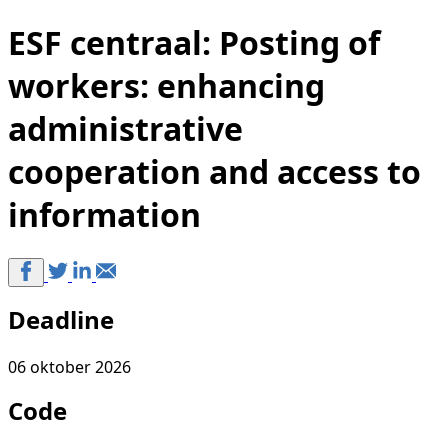
ESF centraal: Posting of
workers: enhancing
administrative
cooperation and access to
information
Deadline
06 oktober 2026
Code