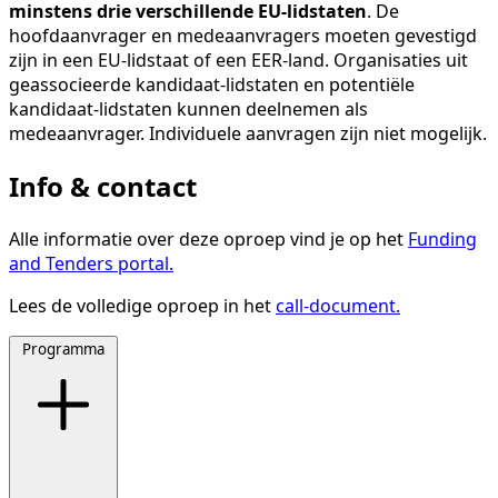
minstens drie verschillende EU-lidstaten
. De
hoofdaanvrager en medeaanvragers moeten gevestigd
zijn in een EU-lidstaat of een EER-land. Organisaties uit
geassocieerde kandidaat-lidstaten en potentiële
kandidaat-lidstaten kunnen deelnemen als
medeaanvrager. Individuele aanvragen zijn niet mogelijk.
Info & contact
Alle informatie over deze oproep vind je op het
Funding
and Tenders portal.
Lees de volledige oproep in het
call-document.
Programma