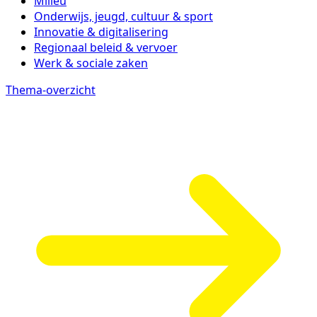
Milieu
Onderwijs, jeugd, cultuur & sport
Innovatie & digitalisering
Regionaal beleid & vervoer
Werk & sociale zaken
Thema-overzicht