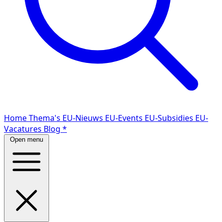
Home
Thema's
EU-Nieuws
EU-Events
EU-Subsidies
EU-
Vacatures
Blog
*
Open menu