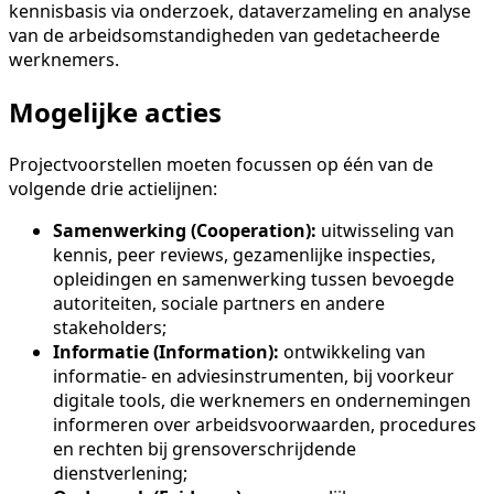
kennisbasis via onderzoek, dataverzameling en analyse
van de arbeidsomstandigheden van gedetacheerde
werknemers.
Mogelijke acties
Projectvoorstellen moeten focussen op één van de
volgende drie actielijnen:
Samenwerking (Cooperation):
uitwisseling van
kennis, peer reviews, gezamenlijke inspecties,
opleidingen en samenwerking tussen bevoegde
autoriteiten, sociale partners en andere
stakeholders;
Informatie (Information):
ontwikkeling van
informatie- en adviesinstrumenten, bij voorkeur
digitale tools, die werknemers en ondernemingen
informeren over arbeidsvoorwaarden, procedures
en rechten bij grensoverschrijdende
dienstverlening;