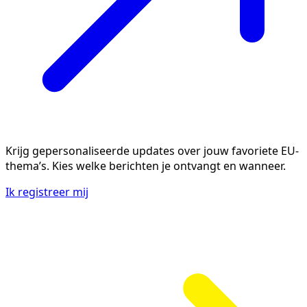
Krijg gepersonaliseerde updates over jouw favoriete EU-
thema’s. Kies welke berichten je ontvangt en wanneer.
Ik registreer mij