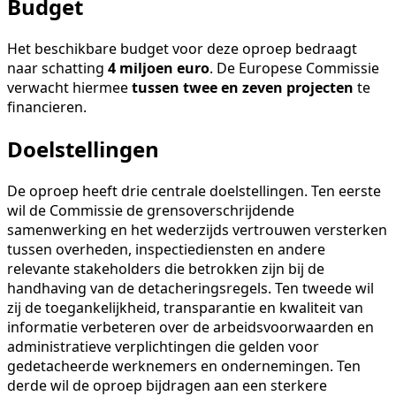
Budget
Het beschikbare budget voor deze oproep bedraagt
naar schatting
4 miljoen euro
. De Europese Commissie
verwacht hiermee
tussen twee en zeven projecten
te
financieren.
Doelstellingen
De oproep heeft drie centrale doelstellingen. Ten eerste
wil de Commissie de grensoverschrijdende
samenwerking en het wederzijds vertrouwen versterken
tussen overheden, inspectiediensten en andere
relevante stakeholders die betrokken zijn bij de
handhaving van de detacheringsregels. Ten tweede wil
zij de toegankelijkheid, transparantie en kwaliteit van
informatie verbeteren over de arbeidsvoorwaarden en
administratieve verplichtingen die gelden voor
gedetacheerde werknemers en ondernemingen. Ten
derde wil de oproep bijdragen aan een sterkere