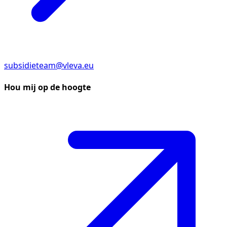
subsidieteam@vleva.eu
Hou mij op de hoogte