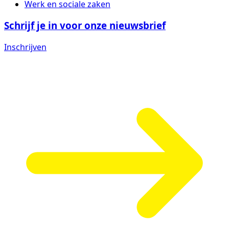
Werk en sociale zaken
Schrijf je in voor onze nieuwsbrief
Inschrijven