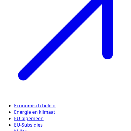
Economisch beleid
Energie en klimaat
EU-algemeen
EU-Subsidies