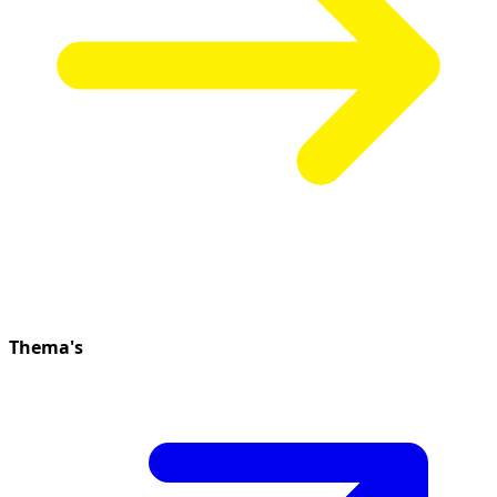
Thema's