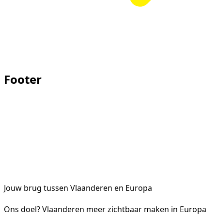
Footer
Jouw brug tussen Vlaanderen en Europa
Ons doel? Vlaanderen meer zichtbaar maken in Europa