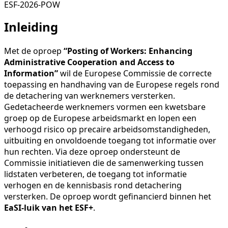
ESF-2026-POW
Inleiding
Met de oproep
“Posting of Workers: Enhancing
Administrative Cooperation and Access to
Information”
wil de Europese Commissie de correcte
toepassing en handhaving van de Europese regels rond
de detachering van werknemers versterken.
Gedetacheerde werknemers vormen een kwetsbare
groep op de Europese arbeidsmarkt en lopen een
verhoogd risico op precaire arbeidsomstandigheden,
uitbuiting en onvoldoende toegang tot informatie over
hun rechten. Via deze oproep ondersteunt de
Commissie initiatieven die de samenwerking tussen
lidstaten verbeteren, de toegang tot informatie
verhogen en de kennisbasis rond detachering
versterken. De oproep wordt gefinancierd binnen het
EaSI-luik van het ESF+
.