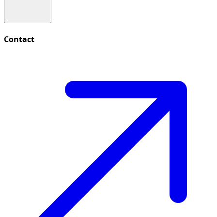
Contact