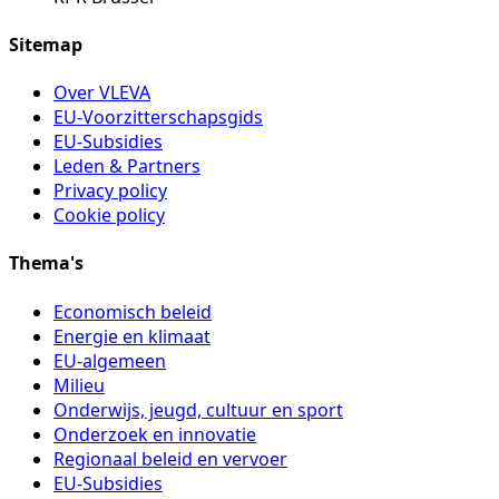
Sitemap
Over VLEVA
EU-Voorzitterschapsgids
EU-Subsidies
Leden & Partners
Privacy policy
Cookie policy
Thema's
Economisch beleid
Energie en klimaat
EU-algemeen
Milieu
Onderwijs, jeugd, cultuur en sport
Onderzoek en innovatie
Regionaal beleid en vervoer
EU-Subsidies