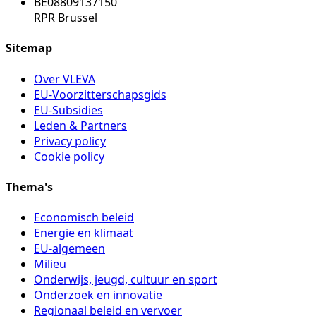
BE08809137150
RPR Brussel
Sitemap
Over VLEVA
EU-Voorzitterschapsgids
EU-Subsidies
Leden & Partners
Privacy policy
Cookie policy
Thema's
Economisch beleid
Energie en klimaat
EU-algemeen
Milieu
Onderwijs, jeugd, cultuur en sport
Onderzoek en innovatie
Regionaal beleid en vervoer