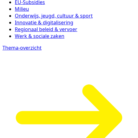
EU-Subsidies
Milieu
Onderwijs, jeugd, cultuur & sport
Innovatie & digitalisering
Regionaal beleid & vervoer
Werk & sociale zaken
Thema-overzicht