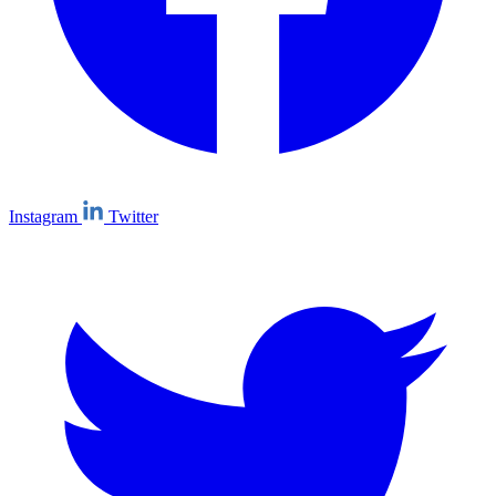
Instagram
Twitter