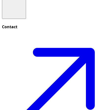
Contact