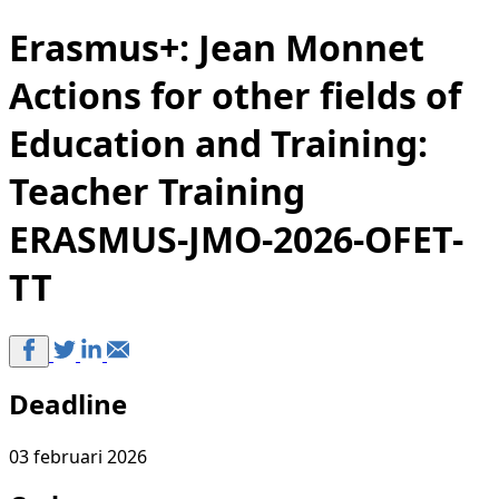
Erasmus+: Jean Monnet
Actions for other fields of
Education and Training:
Teacher Training
ERASMUS-JMO-2026-OFET-
TT
Deadline
03 februari 2026