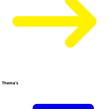
Thema's