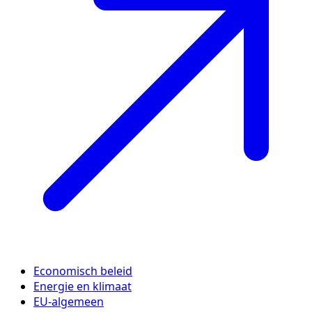
Economisch beleid
Energie en klimaat
EU-algemeen