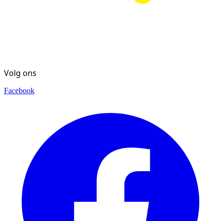
Volg ons
Facebook