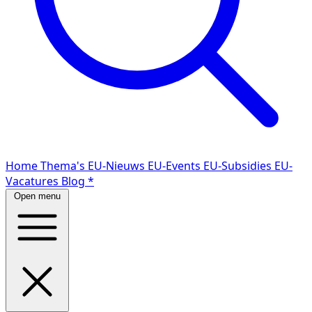
Home
Thema's
EU-Nieuws
EU-Events
EU-Subsidies
EU-
Vacatures
Blog
*
Open menu