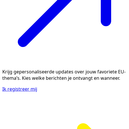
Krijg gepersonaliseerde updates over jouw favoriete EU-
thema’s. Kies welke berichten je ontvangt en wanneer.
Ik registreer mij