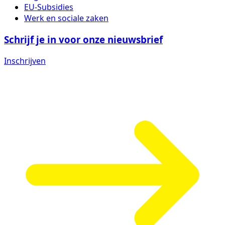
EU-Subsidies
Werk en sociale zaken
Schrijf je in voor onze nieuwsbrief
Inschrijven