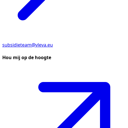
subsidieteam@vleva.eu
Hou mij op de hoogte