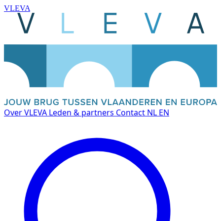
VLEVA
Over VLEVA
Leden & partners
Contact
NL
EN