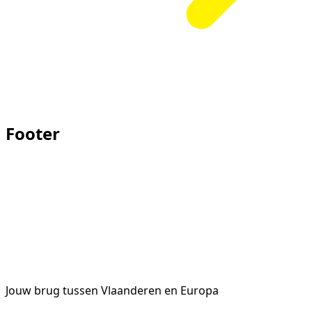
Footer
Jouw brug tussen Vlaanderen en Europa