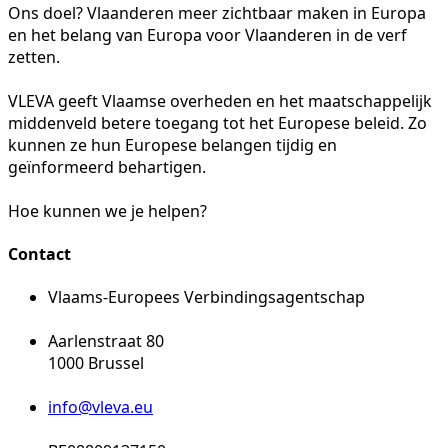
Ons doel? Vlaanderen meer zichtbaar maken in Europa
en het belang van Europa voor Vlaanderen in de verf
zetten.
VLEVA geeft Vlaamse overheden en het maatschappelijk
middenveld betere toegang tot het Europese beleid. Zo
kunnen ze hun Europese belangen tijdig en
geïnformeerd behartigen.
Hoe kunnen we je helpen?
Contact
Vlaams-Europees Verbindingsagentschap
Aarlenstraat 80
1000 Brussel
info@vleva.eu