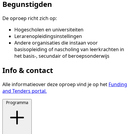
Begunstigden
De oproep richt zich op:
Hogescholen en universiteiten
Lerarenopleidingsinstellingen
Andere organisaties die instaan voor
basisopleiding of nascholing van leerkrachten in
het basis-, secundair of beroepsonderwijs
Info & contact
Alle informatieover deze oproep vind je op het
Funding
and Tenders portal.
Programma