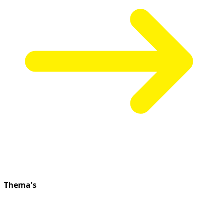
Thema's