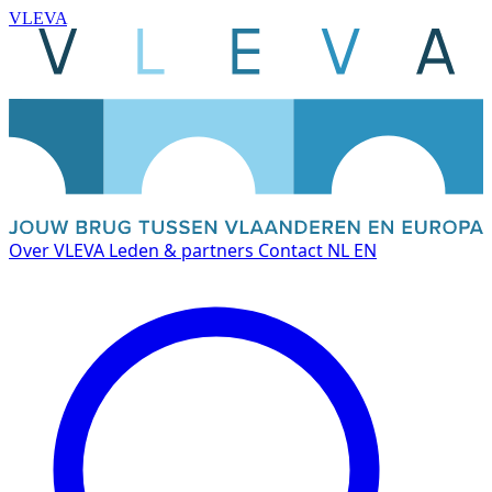
VLEVA
Over VLEVA
Leden & partners
Contact
NL
EN