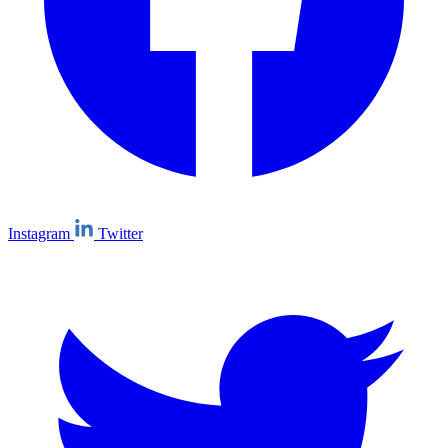
Instagram
Twitter