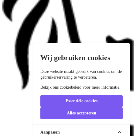
Wij gebruiken cookies
Deze website maakt gebruik van cookies om de
gebruikerservaring te verbeteren.
Bekijk ons
cookiebeleid
voor meer informatie.
Essentiële cookies
Alles accepteren
Aanpassen