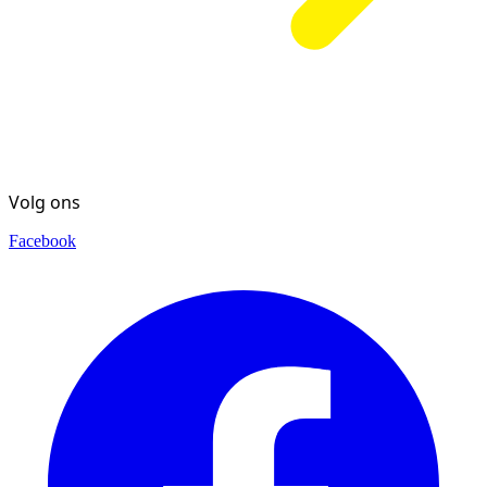
Volg ons
Facebook