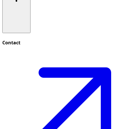
Contact