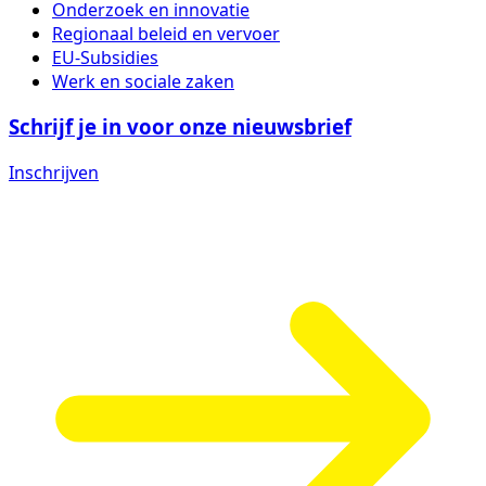
Onderzoek en innovatie
Regionaal beleid en vervoer
EU-Subsidies
Werk en sociale zaken
Schrijf je in voor onze nieuwsbrief
Inschrijven