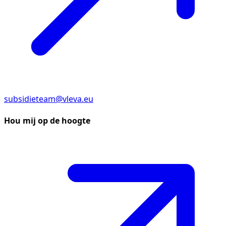
subsidieteam@vleva.eu
Hou mij op de hoogte