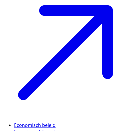
Economisch beleid