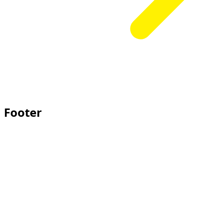
Footer