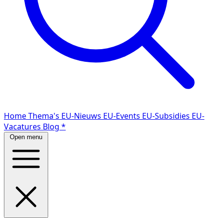
Home
Thema's
EU-Nieuws
EU-Events
EU-Subsidies
EU-
Vacatures
Blog
*
Open menu