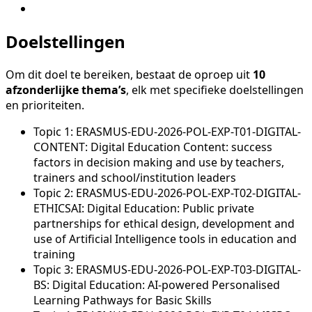
Doelstellingen
Om dit doel te bereiken, bestaat de oproep uit
10
afzonderlijke thema’s
, elk met specifieke doelstellingen
en prioriteiten.
Topic 1: ERASMUS-EDU-2026-POL-EXP-T01-DIGITAL-
CONTENT: Digital Education Content: success
factors in decision making and use by teachers,
trainers and school/institution leaders
Topic 2: ERASMUS-EDU-2026-POL-EXP-T02-DIGITAL-
ETHICSAI: Digital Education: Public private
partnerships for ethical design, development and
use of Artificial Intelligence tools in education and
training
Topic 3: ERASMUS-EDU-2026-POL-EXP-T03-DIGITAL-
BS: Digital Education: AI-powered Personalised
Learning Pathways for Basic Skills