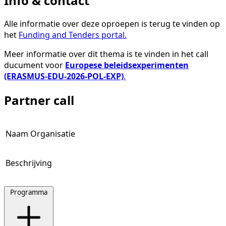
Info & contact
Alle informatie over deze oproepen is terug te vinden op
het
Funding and Tenders portal.
Meer informatie over dit thema is te vinden in het call
ducument voor
Europese beleidsexperimenten
(ERASMUS-EDU-2026-POL-EXP)
.
Partner call
Naam Organisatie
Beschrijving
Programma