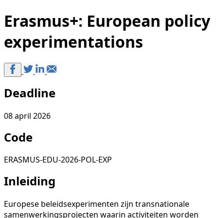
Erasmus+: European policy
experimentations
Deadline
08 april 2026
Code
ERASMUS-EDU-2026-POL-EXP
Inleiding
Europese beleidsexperimenten zijn transnationale
samenwerkingsprojecten waarin activiteiten worden