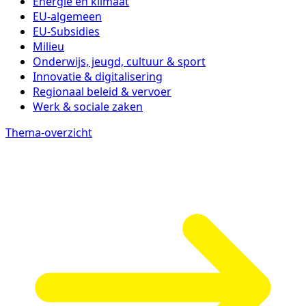
Energie en klimaat
EU-algemeen
EU-Subsidies
Milieu
Onderwijs, jeugd, cultuur & sport
Innovatie & digitalisering
Regionaal beleid & vervoer
Werk & sociale zaken
Thema-overzicht