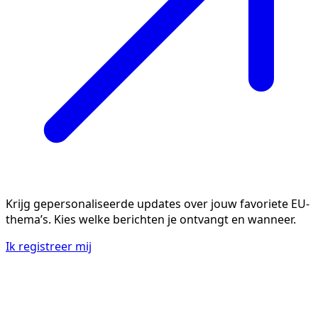
Krijg gepersonaliseerde updates over jouw favoriete EU-
thema’s. Kies welke berichten je ontvangt en wanneer.
Ik registreer mij