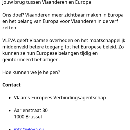
Jouw brug tussen Vlaanderen en Europa
Ons doel? Vlaanderen meer zichtbaar maken in Europa
en het belang van Europa voor Vlaanderen in de verf
zetten.
VLEVA geeft Vlaamse overheden en het maatschappelijk
middenveld betere toegang tot het Europese beleid. Zo
kunnen ze hun Europese belangen tijdig en
geïnformeerd behartigen.
Hoe kunnen we je helpen?
Contact
Vlaams-Europees Verbindingsagentschap
Aarlenstraat 80
1000 Brussel
info@vleva.eu