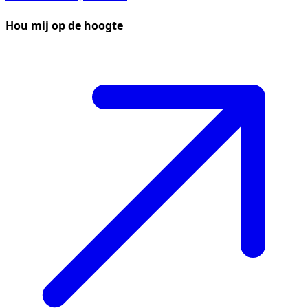
Hou mij op de hoogte