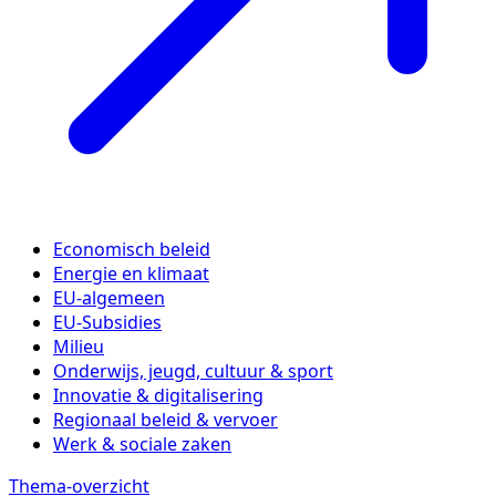
Economisch beleid
Energie en klimaat
EU-algemeen
EU-Subsidies
Milieu
Onderwijs, jeugd, cultuur & sport
Innovatie & digitalisering
Regionaal beleid & vervoer
Werk & sociale zaken
Thema-overzicht