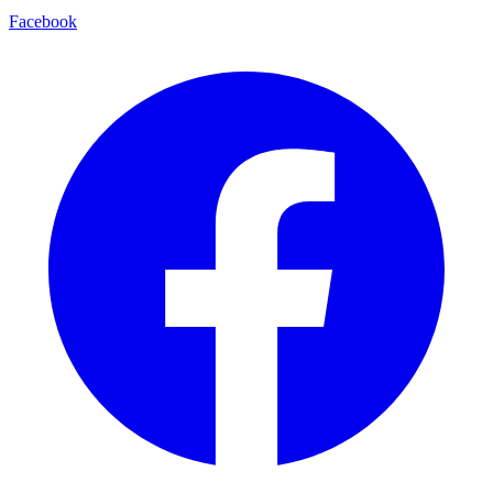
Facebook