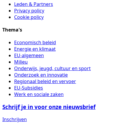
Leden & Partners
Privacy policy
Cookie policy
Thema's
Economisch beleid
Energie en klimaat
EU-algemeen
Milieu
Onderwijs, jeugd, cultuur en sport
Onderzoek en innovatie
Regionaal beleid en vervoer
EU-Subsidies
Werk en sociale zaken
Schrijf je in voor onze nieuwsbrief
Inschrijven