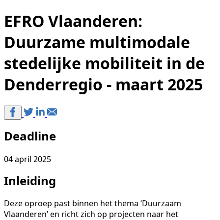
EFRO Vlaanderen:
Duurzame multimodale
stedelijke mobiliteit in de
Denderregio - maart 2025
Deadline
04 april 2025
Inleiding
Deze oproep past binnen het thema ‘Duurzaam
Vlaanderen’ en richt zich op projecten naar het