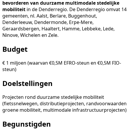
bevorderen van duurzame multimodale stedelijke
mobiliteit
in de Denderregio. De Denderregio omvat 14
gemeenten, nl. Aalst, Berlare, Buggenhout,
Denderleeuw, Dendermonde, Erpe-Mere,
Geraardsbergen, Haaltert, Hamme, Lebbeke, Lede,
Ninove, Wichelen en Zele.
Budget
€ 1 miljoen (waarvan €0,5M EFRO-steun en €0,5M FIO-
steun)
Doelstellingen
Projecten rond duurzame stedelijke mobiliteit
(fietssnelwegen, distributieprojecten, randvoorwaarden
groene mobiliteit, multimodale infrastructuurprojecten)
Begunstigden