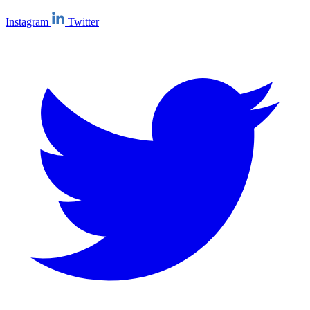
Instagram
Twitter