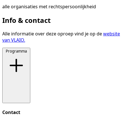
alle organisaties met rechtspersoonlijkheid
Info & contact
Alle informatie over deze oproep vind je op de
website
van VLAIO.
Programma
Contact