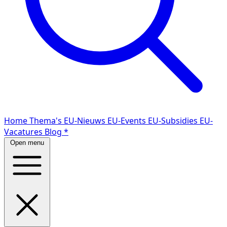
Home
Thema's
EU-Nieuws
EU-Events
EU-Subsidies
EU-
Vacatures
Blog
*
Open menu