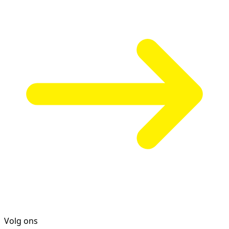
Volg ons