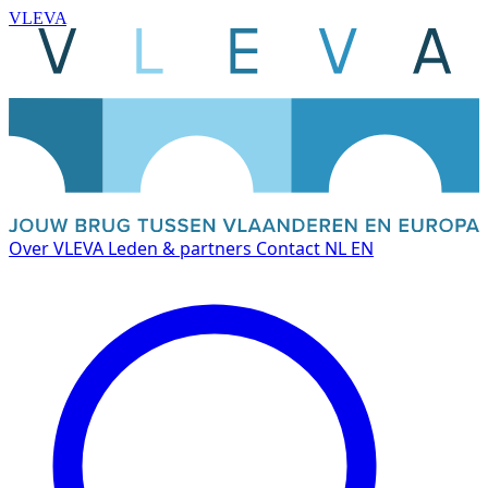
VLEVA
Over VLEVA
Leden & partners
Contact
NL
EN