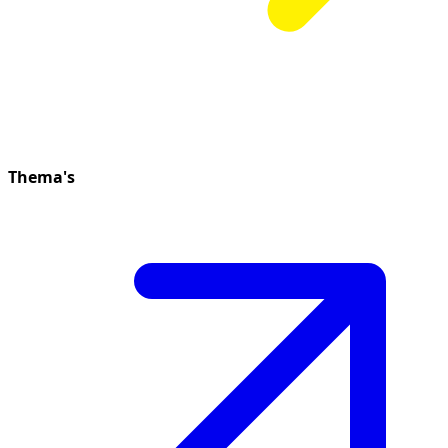
Thema's