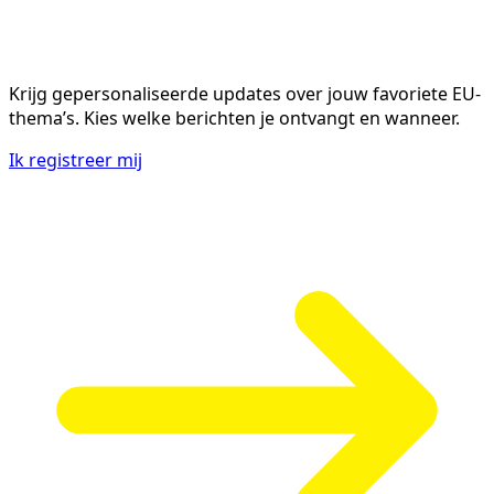
Krijg gepersonaliseerde updates over jouw favoriete EU-
thema’s. Kies welke berichten je ontvangt en wanneer.
Ik registreer mij