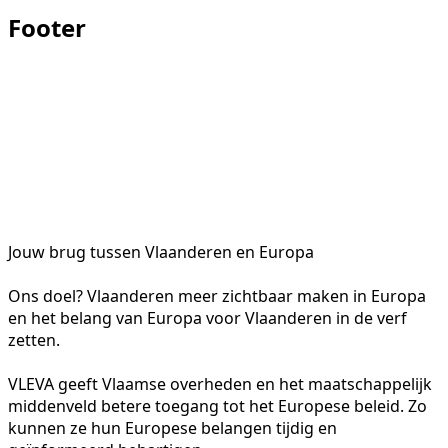
Footer
Jouw brug tussen Vlaanderen en Europa
Ons doel? Vlaanderen meer zichtbaar maken in Europa
en het belang van Europa voor Vlaanderen in de verf
zetten.
VLEVA geeft Vlaamse overheden en het maatschappelijk
middenveld betere toegang tot het Europese beleid. Zo
kunnen ze hun Europese belangen tijdig en