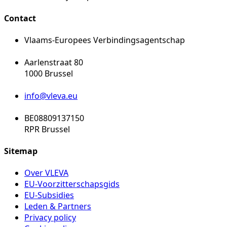
Contact
Vlaams-Europees Verbindingsagentschap
Aarlenstraat 80
1000 Brussel
info@vleva.eu
BE08809137150
RPR Brussel
Sitemap
Over VLEVA
EU-Voorzitterschapsgids
EU-Subsidies
Leden & Partners
Privacy policy