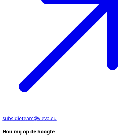
subsidieteam@vleva.eu
Hou mij op de hoogte