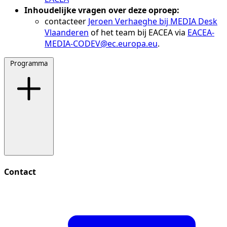
Inhoudelijke vragen over deze oproep:
contacteer
Jeroen Verhaeghe bij MEDIA Desk
Vlaanderen
of het team bij EACEA via
EACEA-
MEDIA-CODEV@ec.europa.eu
.
Programma
Contact