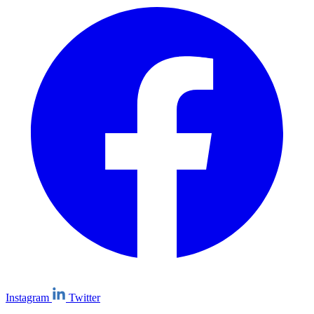
Instagram
Twitter