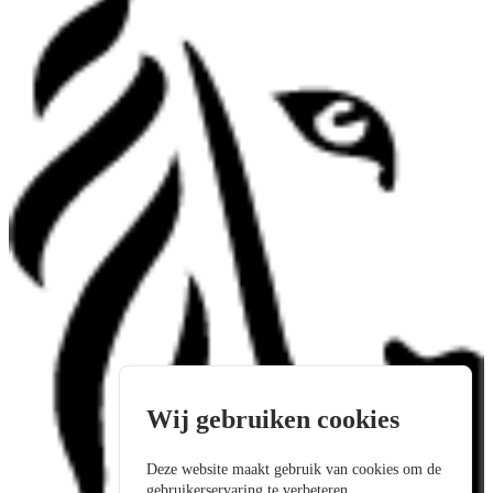
Wij gebruiken cookies
Deze website maakt gebruik van cookies om de
gebruikerservaring te verbeteren.