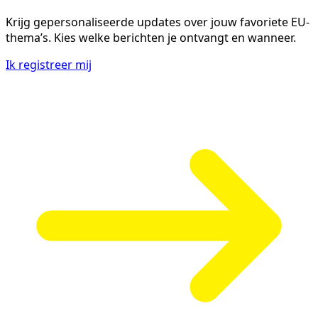
Krijg gepersonaliseerde updates over jouw favoriete EU-
thema’s. Kies welke berichten je ontvangt en wanneer.
Ik registreer mij