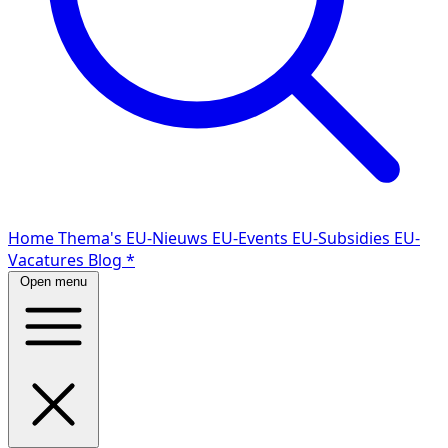
Home
Thema's
EU-Nieuws
EU-Events
EU-Subsidies
EU-
Vacatures
Blog
*
Open menu