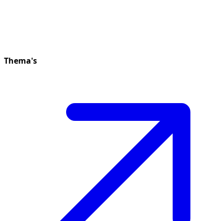
Thema's