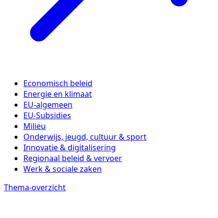
Economisch beleid
Energie en klimaat
EU-algemeen
EU-Subsidies
Milieu
Onderwijs, jeugd, cultuur & sport
Innovatie & digitalisering
Regionaal beleid & vervoer
Werk & sociale zaken
Thema-overzicht