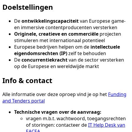
Doelstellingen
De
ontwikkelingscapaciteit
van Europese game-
en immersive contentproducenten versterken
Originele, creatieve en commerciële
projecten
stimuleren met internationaal potentieel
Europese bedrijven helpen om de
intellectuele
eigendomsrechten (IP)
zelf te behouden
De
concurrentiekracht
van de sector versterken
op de Europese en wereldwijde markt
Info & contact
Alle informatie over deze oproep vind je op het
Funding
and Tenders portal
Technische vragen over de aanvraag:
vragen m.b.t. wachtwoord, toegangsrechten
of storingen: contacteer de
IT Help Desk van
EACEA