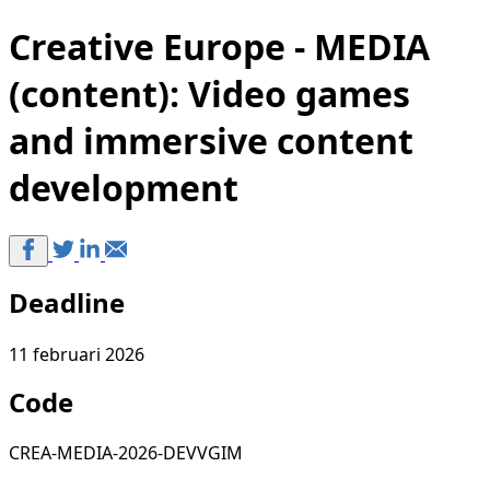
Creative Europe - MEDIA
(content): Video games
and immersive content
development
Deadline
11 februari 2026
Code
CREA-MEDIA-2026-DEVVGIM