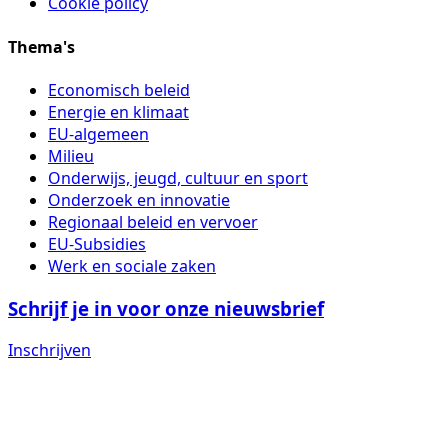
Cookie policy
Thema's
Economisch beleid
Energie en klimaat
EU-algemeen
Milieu
Onderwijs, jeugd, cultuur en sport
Onderzoek en innovatie
Regionaal beleid en vervoer
EU-Subsidies
Werk en sociale zaken
Schrijf je in voor onze nieuwsbrief
Inschrijven