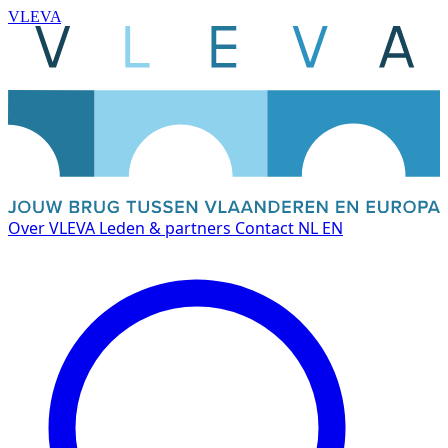
VLEVA
Over VLEVA
Leden & partners
Contact
NL
EN