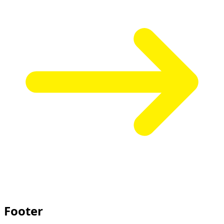
Footer