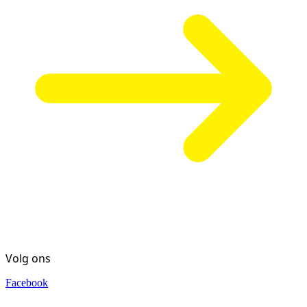
Volg ons
Facebook