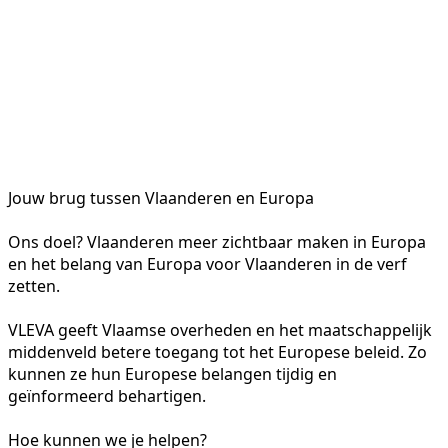
Jouw brug tussen Vlaanderen en Europa
Ons doel? Vlaanderen meer zichtbaar maken in Europa
en het belang van Europa voor Vlaanderen in de verf
zetten.
VLEVA geeft Vlaamse overheden en het maatschappelijk
middenveld betere toegang tot het Europese beleid. Zo
kunnen ze hun Europese belangen tijdig en
geïnformeerd behartigen.
Hoe kunnen we je helpen?