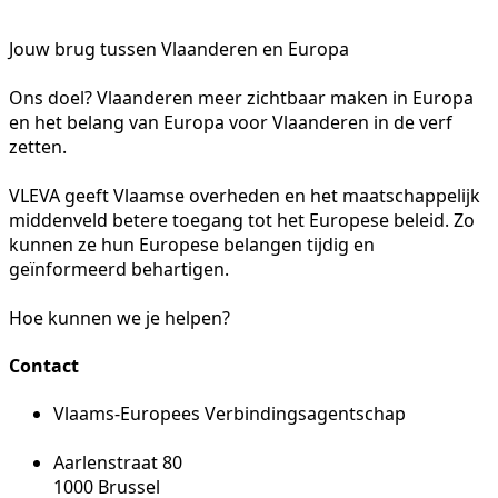
Jouw brug tussen Vlaanderen en Europa
Ons doel? Vlaanderen meer zichtbaar maken in Europa
en het belang van Europa voor Vlaanderen in de verf
zetten.
VLEVA geeft Vlaamse overheden en het maatschappelijk
middenveld betere toegang tot het Europese beleid. Zo
kunnen ze hun Europese belangen tijdig en
geïnformeerd behartigen.
Hoe kunnen we je helpen?
Contact
Vlaams-Europees Verbindingsagentschap
Aarlenstraat 80
1000 Brussel