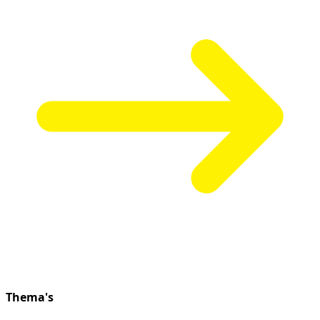
Thema's