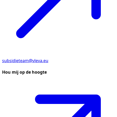
subsidieteam@vleva.eu
Hou mij op de hoogte