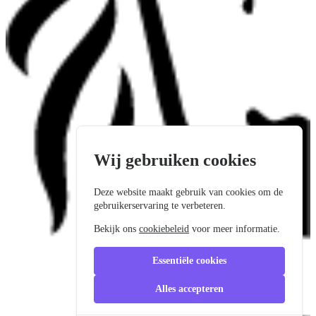
Wij gebruiken cookies
Deze website maakt gebruik van cookies om de
gebruikerservaring te verbeteren.
Bekijk ons
cookiebeleid
voor meer informatie.
Essentiële cookies
Alles accepteren