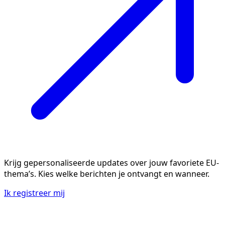
Krijg gepersonaliseerde updates over jouw favoriete EU-
thema’s. Kies welke berichten je ontvangt en wanneer.
Ik registreer mij