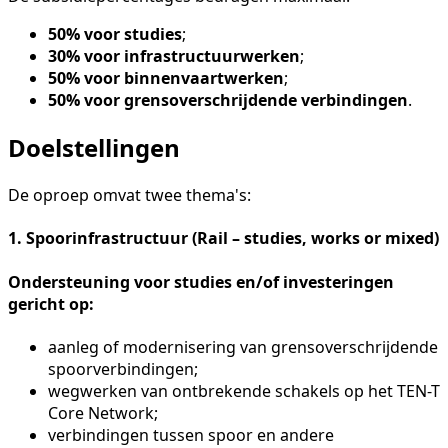
50% voor studies
;
30% voor infrastructuurwerken
;
50% voor binnenvaartwerken
;
50% voor grensoverschrijdende verbindingen
.
Doelstellingen
De oproep omvat twee thema's:
1. Spoorinfrastructuur (Rail – studies, works or mixed)
Ondersteuning voor studies en/of investeringen
gericht op:
aanleg of modernisering van grensoverschrijdende
spoorverbindingen;
wegwerken van ontbrekende schakels op het TEN-T
Core Network;
verbindingen tussen spoor en andere