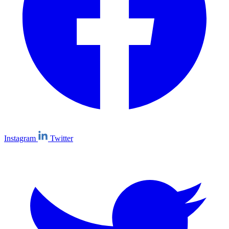
Instagram
Twitter