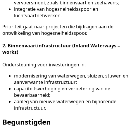
vervoersmodi, zoals binnenvaart en zeehavens;
integratie van hogesnelheidsspoor en
luchtvaartnetwerken.
Prioriteit gaat naar projecten die bijdragen aan de
ontwikkeling van hogesnelheidsspoor.
2. Binnenvaartinfrastructuur (Inland Waterways –
works)
Ondersteuning voor investeringen in:
modernisering van waterwegen, sluizen, stuwen en
aanverwante infrastructuur;
capaciteitsverhoging en verbetering van de
bevaarbaarheid;
aanleg van nieuwe waterwegen en bijhorende
infrastructuur.
Begunstigden