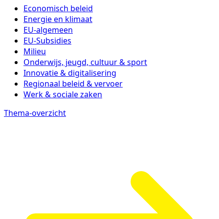
Economisch beleid
Energie en klimaat
EU-algemeen
EU-Subsidies
Milieu
Onderwijs, jeugd, cultuur & sport
Innovatie & digitalisering
Regionaal beleid & vervoer
Werk & sociale zaken
Thema-overzicht