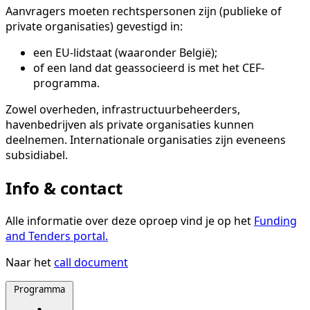
Aanvragers moeten rechtspersonen zijn (publieke of
private organisaties) gevestigd in:
een EU-lidstaat (waaronder België);
of een land dat geassocieerd is met het CEF-
programma.
Zowel overheden, infrastructuurbeheerders,
havenbedrijven als private organisaties kunnen
deelnemen. Internationale organisaties zijn eveneens
subsidiabel.
Info & contact
Alle informatie over deze oproep vind je op het
Funding
and Tenders portal.
Naar het
call document
Programma