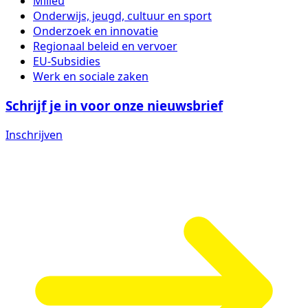
Milieu
Onderwijs, jeugd, cultuur en sport
Onderzoek en innovatie
Regionaal beleid en vervoer
EU-Subsidies
Werk en sociale zaken
Schrijf je in voor onze nieuwsbrief
Inschrijven