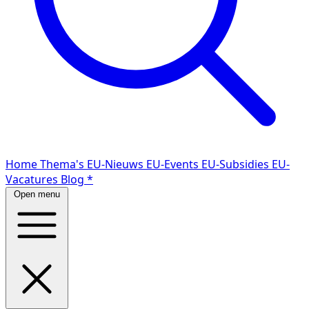
Home
Thema's
EU-Nieuws
EU-Events
EU-Subsidies
EU-
Vacatures
Blog
*
Open menu