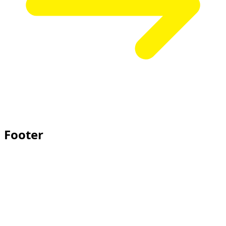
Footer