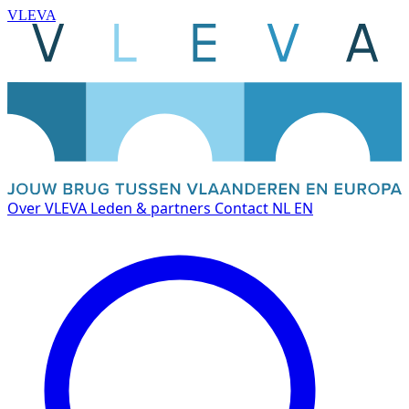
VLEVA
Over VLEVA
Leden & partners
Contact
NL
EN