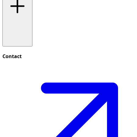
Contact