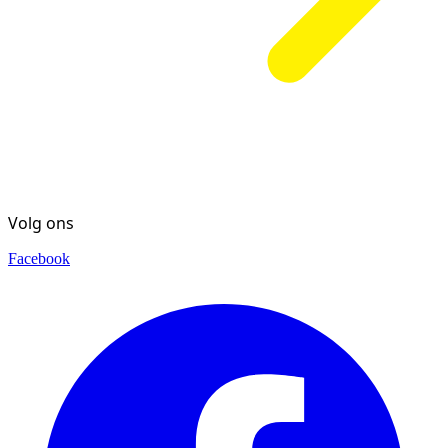
Volg ons
Facebook