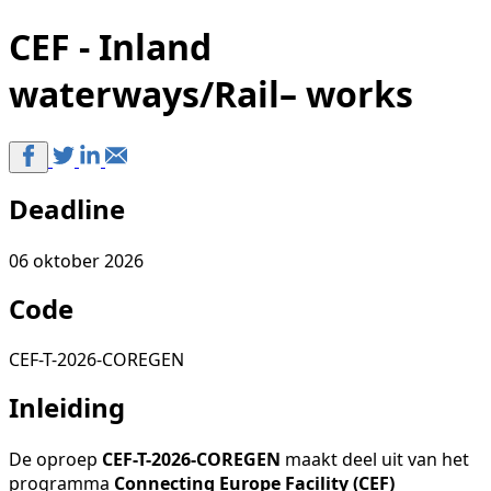
CEF - Inland
waterways/Rail– works
Deadline
06 oktober 2026
Code
CEF-T-2026-COREGEN
Inleiding
De oproep
CEF-T-2026-COREGEN
maakt deel uit van het
programma
Connecting Europe Facility (CEF)