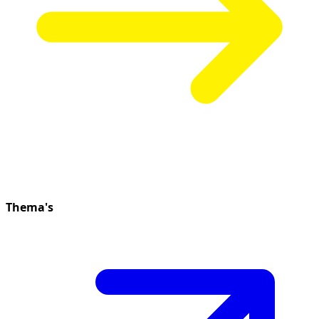
Thema's