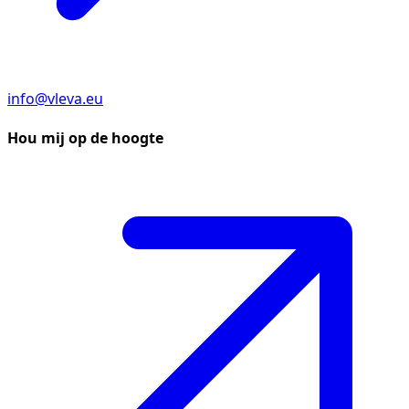
info@vleva.eu
Hou mij op de hoogte