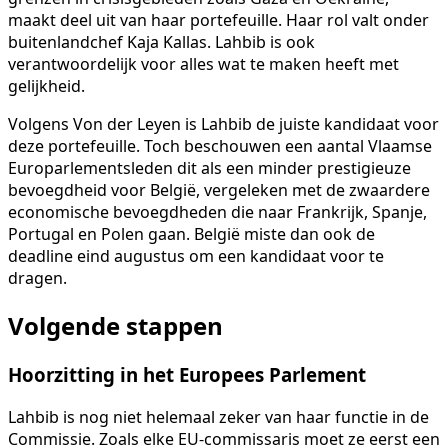
maakt deel uit van haar portefeuille. Haar rol valt onder
buitenlandchef Kaja Kallas. Lahbib is ook
verantwoordelijk voor alles wat te maken heeft met
gelijkheid.
Volgens Von der Leyen is Lahbib de juiste kandidaat voor
deze portefeuille. Toch beschouwen een aantal Vlaamse
Europarlementsleden dit als een minder prestigieuze
bevoegdheid voor België, vergeleken met de zwaardere
economische bevoegdheden die naar Frankrijk, Spanje,
Portugal en Polen gaan. België miste dan ook de
deadline eind augustus om een kandidaat voor te
dragen.
Volgende stappen
Hoorzitting in het Europees Parlement
Lahbib is nog niet helemaal zeker van haar functie in de
Commissie. Zoals elke EU-commissaris moet ze eerst een