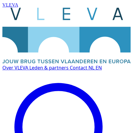
VLEVA
Over VLEVA
Leden & partners
Contact
NL
EN