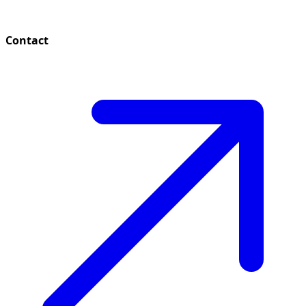
Contact