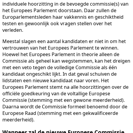
individuele hoorzitting in de bevoegde commissie(s) van
het Europees Parlement doorstaan. Daar zullen de
Europarlementsleden haar vakkennis en geschiktheid
testen en gewoonlijk ook vragen stellen over het
verleden.
Meestal slagen een aantal kandidaten er niet in om het
vertrouwen van het Europees Parlement te winnen.
Hoewel het Europees Parlement in theorie alleen de
Commissie als geheel kan wegstemmen, kan het dreigen
met een veto tegen de volledige Commissie als één
kandidaat ongeschikt lijkt. In dat geval schuiven de
lidstaten een nieuwe kandidaat naar voren. Het
Europees Parlement stemt na alle hoorzittingen over de
officiële goedkeuring van de voltallige Europese
Commissie (stemming met een gewone meerderheid).
Daarna wordt de Commissie formeel benoemd door de
Europese Raad (stemming met een gekwalificeerde
meerderheid).
Wanneer zal de nieuwe Europese Commissie