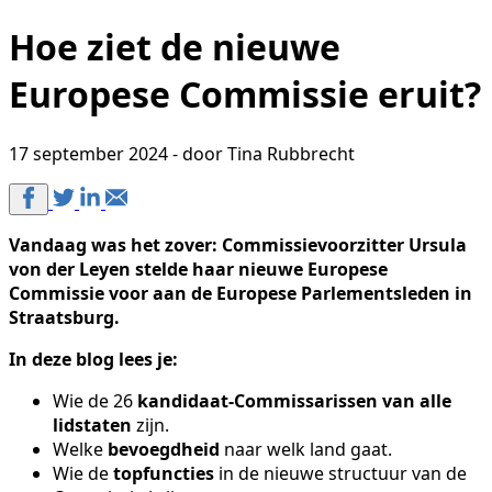
Hoe ziet de nieuwe
Europese Commissie eruit?
17 september 2024 - door Tina Rubbrecht
Vandaag was het zover: Commissievoorzitter Ursula
von der Leyen stelde haar nieuwe Europese
Commissie voor aan de Europese Parlementsleden in
Straatsburg.
In deze blog lees je:
Wie de 26
kandidaat-Commissarissen van alle
lidstaten
zijn.
Welke
bevoegdheid
naar welk land gaat.
Wie de
topfuncties
in de nieuwe structuur van de