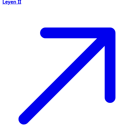
Leyen II