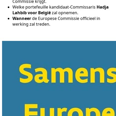
Commissie krijgt.
Welke portefeuille kandidaat-Commissaris
Hadja
Lahbib voor België
zal opnemen.
Wanneer
de Europese Commissie officieel in
werking zal treden.