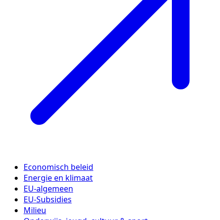
Economisch beleid
Energie en klimaat
EU-algemeen
EU-Subsidies
Milieu