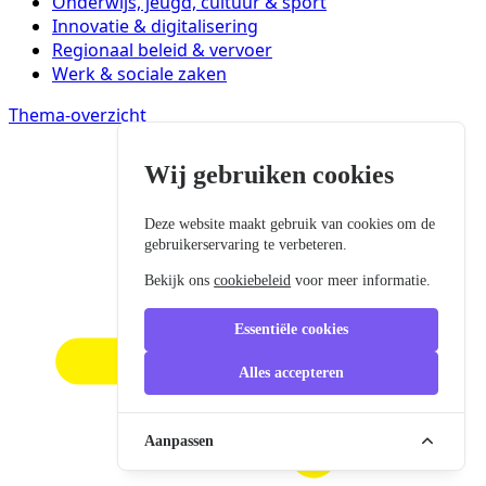
Onderwijs, jeugd, cultuur & sport
Innovatie & digitalisering
Regionaal beleid & vervoer
Werk & sociale zaken
Thema-overzicht
Wij gebruiken cookies
Deze website maakt gebruik van cookies om de
gebruikerservaring te verbeteren.
Bekijk ons
cookiebeleid
voor meer informatie.
Essentiële cookies
Alles accepteren
Aanpassen