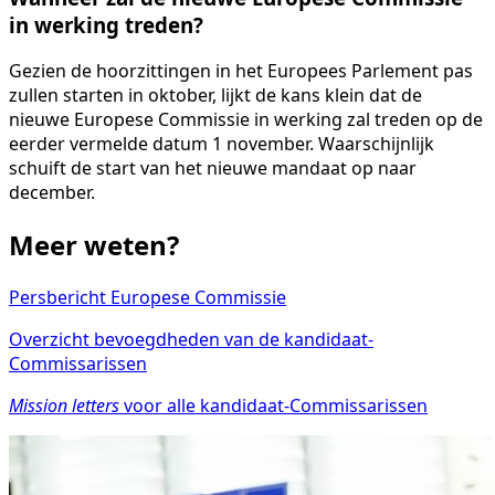
in werking treden?
Gezien de hoorzittingen in het Europees Parlement pas
zullen starten in oktober,
lijkt de kans klein dat de
nieuwe Europese Commissie in werking zal treden op de
eerder vermelde datum 1 november. Waarschijnlijk
schuift de start van het nieuwe mandaat op naar
december.
Meer weten?
Persbericht Europese Commissie
Overzicht bevoegdheden van de kandidaat-
Commissarissen
Mission letters
voor alle kandidaat-Commissarissen