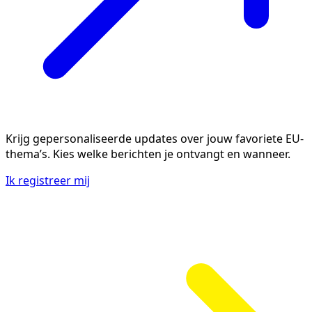
Krijg gepersonaliseerde updates over jouw favoriete EU-
thema’s. Kies welke berichten je ontvangt en wanneer.
Ik registreer mij