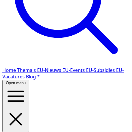
Home
Thema's
EU-Nieuws
EU-Events
EU-Subsidies
EU-
Vacatures
Blog
*
Open menu