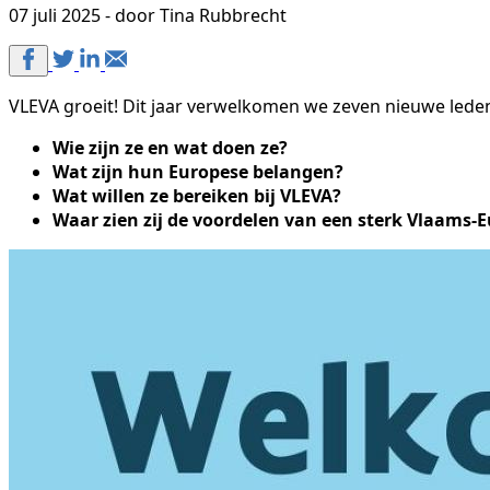
07 juli 2025 - door Tina Rubbrecht
VLEVA groeit! Dit jaar verwelkomen we zeven nieuwe leden
Wie zijn ze en wat doen ze?
Wat zijn hun Europese belangen?
Wat willen ze bereiken bij VLEVA?
Waar zien zij de voordelen van een sterk Vlaams