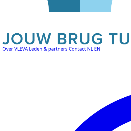
Over VLEVA
Leden & partners
Contact
NL
EN