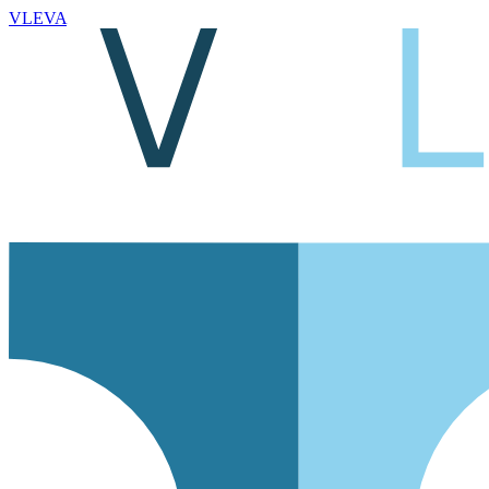
VLEVA